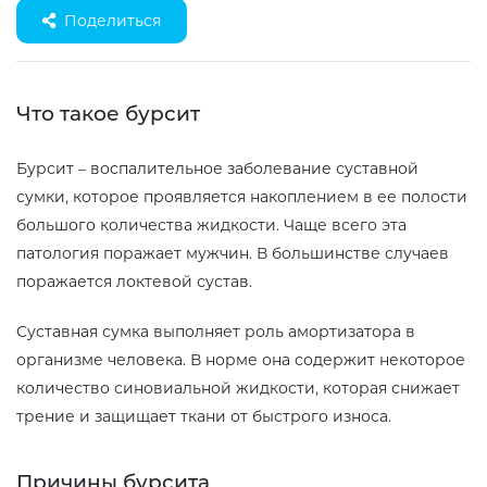
Поделиться
Что такое бурсит
Бурсит – воспалительное заболевание суставной
сумки, которое проявляется накоплением в ее полости
большого количества жидкости. Чаще всего эта
патология поражает мужчин. В большинстве случаев
поражается локтевой сустав.
Суставная сумка выполняет роль амортизатора в
организме человека. В норме она содержит некоторое
количество синовиальной жидкости, которая снижает
трение и защищает ткани от быстрого износа.
Причины бурсита