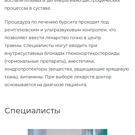
воспалительных и дегенеративно-дистрофических
процессах в суставе.
Процедура по лечению бурсита проходит под
рентгеновским и ультразвуковым контролем, что
позволяет ввести лекарство точно в центр
травмы. Специалисты могут вводить при
внутрисуставных блокадах глюкокортикостероиды
(гормональные препараты), анестетики,
хондропротекторы (вещества, защищающие хрящевую
ткань), витамины. При выборе лекарств доктор
основывается на диагнозе пациента.
Специалисты