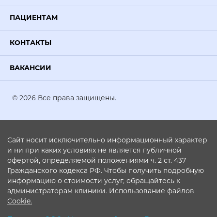
ПАЦИЕНТАМ
КОНТАКТЫ
ВАКАНСИИ
© 2026 Все права защищены.
Сайт носит исключительно информационный характер
и ни при каких условиях не является публичной
офертой, определяемой положениями ч. 2 ст. 437
Гражданского кодекса РФ. Чтобы получить подробную
информацию о стоимости услуг, обращайтесь к
администраторам клиники.
Использование файлов
Cookie.