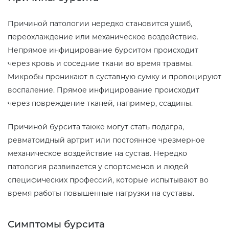
Причиной патологии нередко становится ушиб,
переохлаждение или механическое воздействие.
Непрямое инфицирование бурситом происходит
через кровь и соседние ткани во время травмы.
Микробы проникают в суставную сумку и провоцируют
воспаление. Прямое инфицирование происходит
через повреждение тканей, например, ссадины.
Причиной бурсита также могут стать подагра,
ревматоидный артрит или постоянное чрезмерное
механическое воздействие на сустав. Нередко
патология развивается у спортсменов и людей
специфических профессий, которые испытывают во
время работы повышенные нагрузки на суставы.
Симптомы бурсита