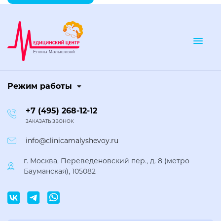
Togg
Режим работы
+7 (495) 268-12-12
ЗАКАЗАТЬ ЗВОНОК
info@clinicamalyshevoy.ru
г. Москва, Переведеновский пер., д. 8 (метро
Бауманская), 105082