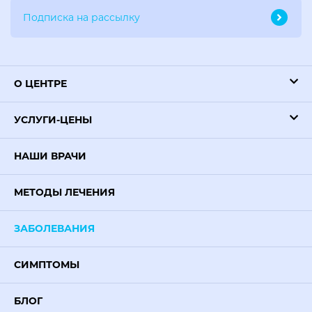
О ЦЕНТРЕ
УСЛУГИ-ЦЕНЫ
НАШИ ВРАЧИ
МЕТОДЫ ЛЕЧЕНИЯ
ЗАБОЛЕВАНИЯ
СИМПТОМЫ
БЛОГ