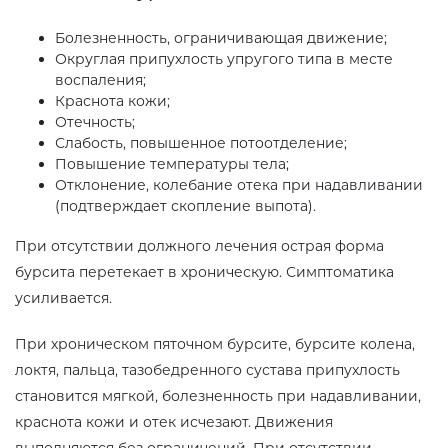
Болезненность, ограничивающая движение;
Округлая припухлость упругого типа в месте
воспаления;
Краснота кожи;
Отечность;
Слабость, повышенное потоотделение;
Повышение температуры тела;
Отклонение, колебание отека при надавливании
(подтверждает скопление выпота).
При отсутствии должного лечения острая форма
бурсита перетекает в хроническую. Симптоматика
усиливается.
При хроническом пяточном бурсите, бурсите колена,
локтя, пальца, тазобедренного сустава припухлость
становится мягкой, болезненность при надавливании,
краснота кожи и отек исчезают. Движения