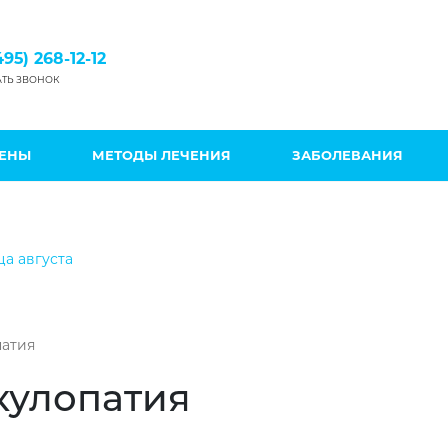
495) 268-12-12
АТЬ ЗВОНОК
ЦЕНЫ
МЕТОДЫ ЛЕЧЕНИЯ
ЗАБОЛЕВАНИЯ
ца августа
патия
кулопатия