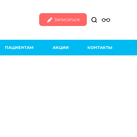
Записаться
ПАЦИЕНТАМ
АКЦИИ
КОНТАКТЫ