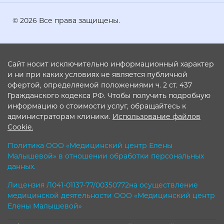
© 2026 Все права защищены.
Сайт носит исключительно информационный характер
и ни при каких условиях не является публичной
офертой, определяемой положениями ч. 2 ст. 437
Гражданского кодекса РФ. Чтобы получить подробную
информацию о стоимости услуг, обращайтесь к
администраторам клиники.
Использование файлов
Cookie.
Политика ООО «Медицинский центр Елены
Малышевой» в отношении обработки персональных
данных.
Лицензия Л041-01137-77/00350772на осуществление
медицинской деятельности ООО «Медицинский центр
Елены Малышевой»