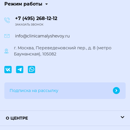
Режим работы
+7 (495) 268-12-12
ЗАКАЗАТЬ ЗВОНОК
info@clinicamalyshevoy.ru
г. Москва, Переведеновский пер., д. 8 (метро
Бауманская), 105082
О ЦЕНТРЕ