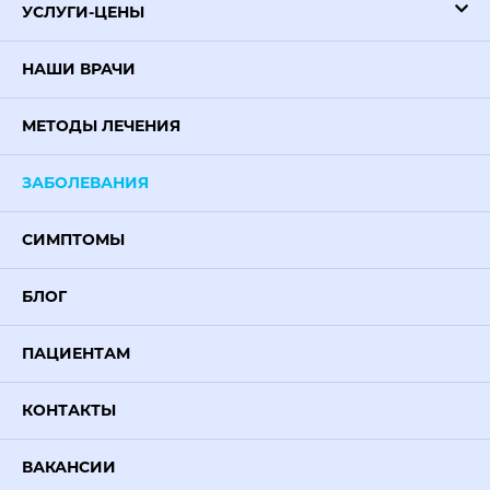
УСЛУГИ-ЦЕНЫ
НАШИ ВРАЧИ
МЕТОДЫ ЛЕЧЕНИЯ
ЗАБОЛЕВАНИЯ
СИМПТОМЫ
БЛОГ
ПАЦИЕНТАМ
КОНТАКТЫ
ВАКАНСИИ