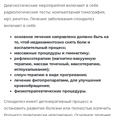
Диагностические мероприятия включают в себя
радиологические тесты: компьютерная томография,
мрт, рентген. Лечение заболевания спондилез
включает в себя:
основное лечение направлено должно быть на
то, чтоб медикаментозно снять боли и
воспалительный процесс;
массажные процедуры и гимнастику;
рефлексотерапию (магнитно-вакуумную
терапию, массаж точечный, максотерапию,
иглоукалывание);
слоун-терапию в виде прогревания;
лечение фитопрепаратами, для улучшения
кровообращения;
физиотерапевтические процедуры.
Спондилез имеет дегенеративный процесс и
остановить развитие болезни или полностью излечить
больного практически невозможно. Основное лечение