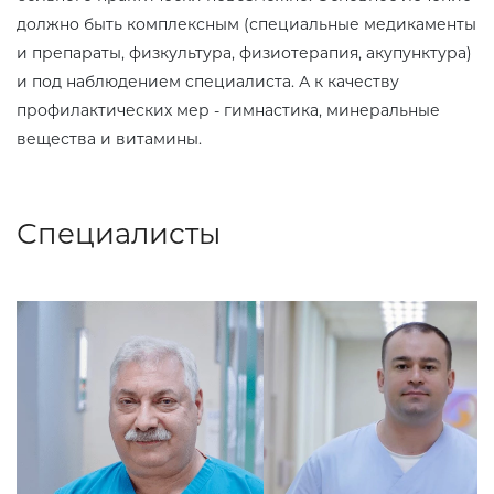
должно быть комплексным (специальные медикаменты
и препараты, физкультура, физиотерапия, акупунктура)
и под наблюдением специалиста. А к качеству
профилактических мер - гимнастика, минеральные
вещества и витамины.
Специалисты