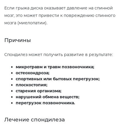
Если грыжа диска оказывает давление на спинной
мозг, это может привести к повреждению спинного
мозга (миелопатии).
Причины
Спондилез может получить развитие в результате:
микротравм и травм позвоночника;
остеохондроза;
спортивных или бытовых перегрузок;
плоскостопия;
старения организма;
нарушений обмена веществ;
перегрузок позвоночника.
Лечение спондилеза