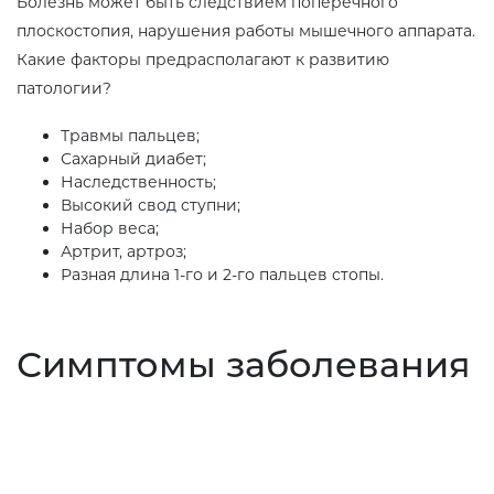
Болезнь может быть следствием поперечного
плоскостопия, нарушения работы мышечного аппарата.
Какие факторы предрасполагают к развитию
патологии?
Травмы пальцев;
Сахарный диабет;
Наследственность;
Высокий свод ступни;
Набор веса;
Артрит, артроз;
Разная длина 1-го и 2-го пальцев стопы.
Симптомы заболевания