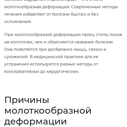
молоткообразная деформация. Современные методы
лечения избавляют от болезни быстро и без
осложнений.
При молоткообразной деформации палец стопы похож
на молоточек, чем и объясняется название болезни.
Она появляется при дисбалансе мышц, связок и
сухожилий. В медицинской практике для ее
устранения используются разные методы от
консервативных до хирургических.
Причины
молоткообразной
деформации