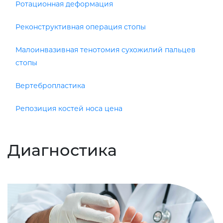
Ротационная деформация
Реконструктивная операция стопы
Малоинвазивная тенотомия сухожилий пальцев
стопы
Вертебропластика
Репозиция костей носа цена
Диагностика