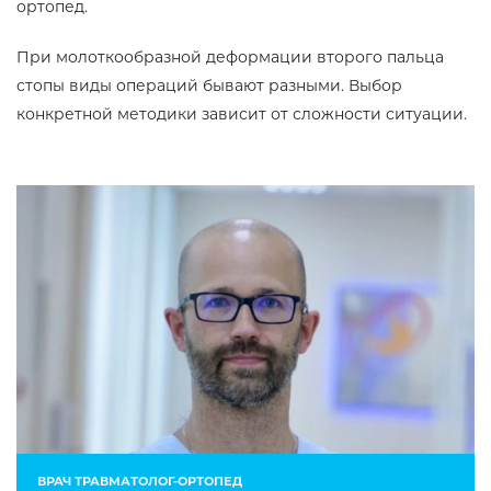
ортопед.
При молоткообразной деформации второго пальца
стопы виды операций бывают разными. Выбор
конкретной методики зависит от сложности ситуации.
ВРАЧ ТРАВМАТОЛОГ-ОРТОПЕД