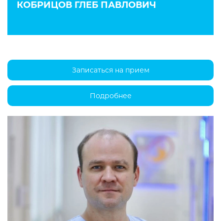
КОБРИЦОВ ГЛЕБ ПАВЛОВИЧ
Записаться на прием
Подробнее