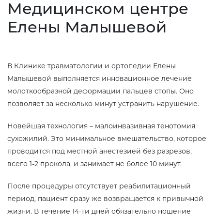
Медицинском центре
Елены Малышевой
В Клинике травматологии и ортопедии Елены
Малышевой выполняется инновационное лечение
молоткообразной деформации пальцев стопы. Оно
позволяет за несколько минут устранить нарушение.
Новейшая технология – малоинвазивная тенотомия
сухожилий. Это минимальное вмешательство, которое
проводится под местной анестезией без разрезов,
всего 1-2 прокола, и занимает не более 10 минут.
После процедуры отсутствует реабилитационный
период, пациент сразу же возвращается к привычной
жизни. В течение 14-ти дней обязательно ношение