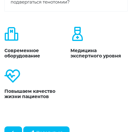
подвергаться тенотомии?
Современное
Медицина
оборудование
экспертного уровня
Повышаем качество
жизни пациентов