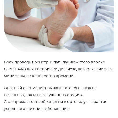
Врач проводит осмотр и пальпацию – этого вполне
достаточно для постановки диагноза, которая занимает
минимальное количество времени.
Опытный специалист выявит патологию как на
начальных, так и на запущенных стадиях.
Своевременность обращения к ортопеду – гарантия
успешного лечения заболевания.