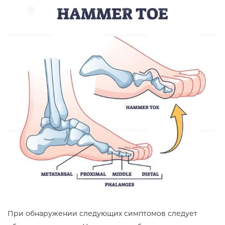
При обнаружении следующих симптомов следует