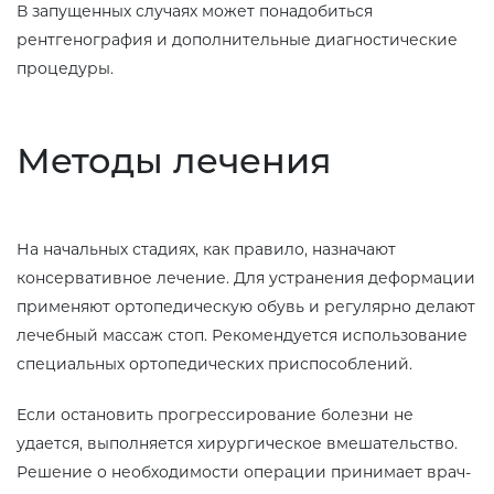
В запущенных случаях может понадобиться
рентгенография и дополнительные диагностические
процедуры.
Методы лечения
На начальных стадиях, как правило, назначают
консервативное лечение. Для устранения деформации
применяют ортопедическую обувь и регулярно делают
лечебный массаж стоп. Рекомендуется использование
специальных ортопедических приспособлений.
Если остановить прогрессирование болезни не
удается, выполняется хирургическое вмешательство.
Решение о необходимости операции принимает врач-