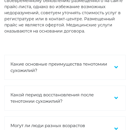
своевременному обновлению размещенного на сайте
прайс-листа, однако во избежание возможных
недоразумений, советуем уточнять стоимость услуг в
регистратуре или в контакт-центре. Размещенный
прайс не является офертой. Медицинские услуги
оказываются на основании договора.
Какие основные преимущества тенотомии
сухожилий?
Какой период восстановления после
тенотомии сухожилий?
Могут ли люди разных возрастов