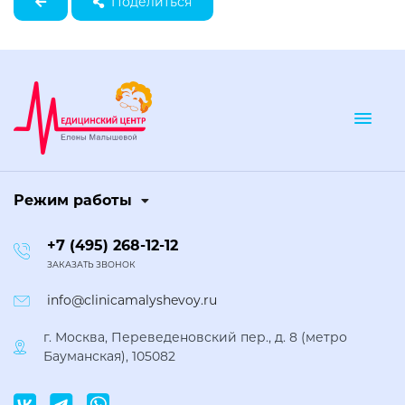
Поделиться
Togg
Режим работы
+7 (495) 268-12-12
ЗАКАЗАТЬ ЗВОНОК
info@clinicamalyshevoy.ru
г. Москва, Переведеновский пер., д. 8 (метро
Бауманская), 105082