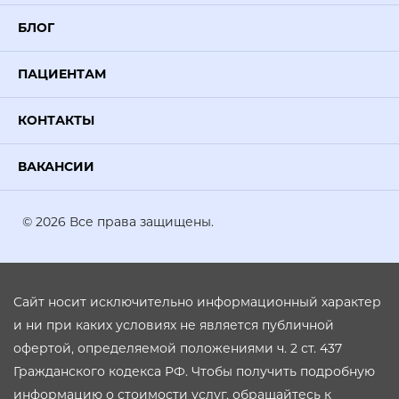
БЛОГ
ПАЦИЕНТАМ
КОНТАКТЫ
ВАКАНСИИ
© 2026 Все права защищены.
Сайт носит исключительно информационный характер
и ни при каких условиях не является публичной
офертой, определяемой положениями ч. 2 ст. 437
Гражданского кодекса РФ. Чтобы получить подробную
информацию о стоимости услуг, обращайтесь к