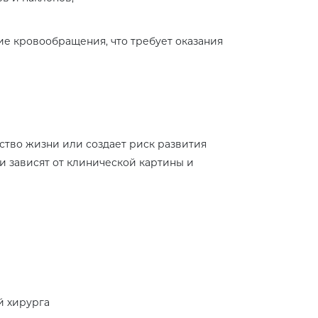
ие кровообращения, что требует оказания
ство жизни или создает риск развития
и зависят от клинической картины и
й хирурга