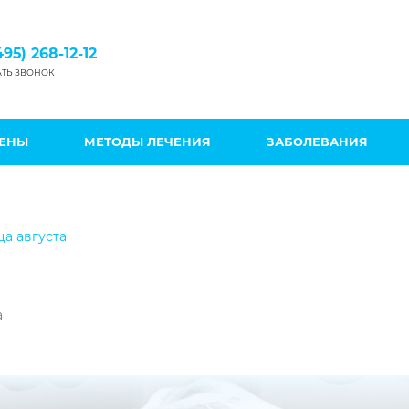
495) 268-12-12
АТЬ ЗВОНОК
ЦЕНЫ
МЕТОДЫ ЛЕЧЕНИЯ
ЗАБОЛЕВАНИЯ
ца августа
а