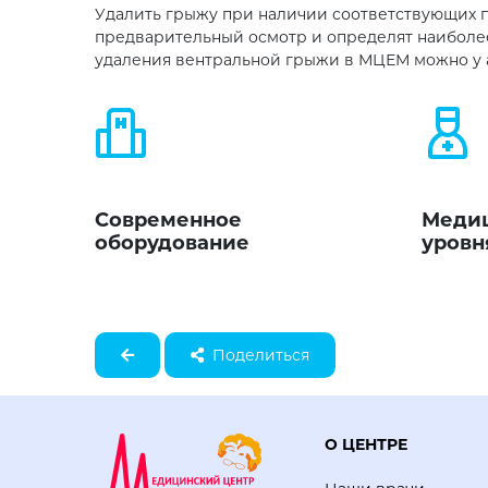
Удалить грыжу при наличии соответствующих 
предварительный осмотр и определят наиболее
удаления вентральной грыжи в МЦЕМ можно у а
Современное
Медиц
оборудование
уровн
Поделиться
О ЦЕНТРЕ