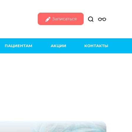
Записаться
ПАЦИЕНТАМ
АКЦИИ
КОНТАКТЫ