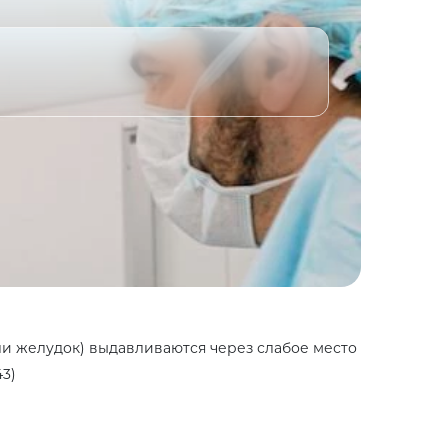
и желудок) выдавливаются через слабое место
3)