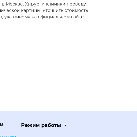
в Москве. Хирурги клиники проведут
ической картины. Уточнить стоимость
, указанному на официальном сайте.
ЧИ
Режим работы