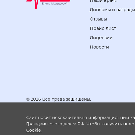
Наши врачи
Дипломы и награды
Отзывы
Прайс-лист
Лицензии
Новости
© 2026 Все права защищены.
Сайт носит исключительно информационный хара
Гражданского кодекса РФ. Чтобы получить под
Cookie.