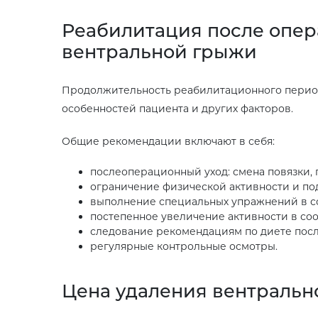
Реабилитация после опе
вентральной грыжи
Продолжительность реабилитационного периода
особенностей пациента и других факторов.
Общие рекомендации включают в себя:
послеоперационный уход: смена повязки,
ограничение физической активности и по
выполнение специальных упражнений в с
постепенное увеличение активности в со
следование рекомендациям по диете пос
регулярные контрольные осмотры.
Цена удаления вентральн