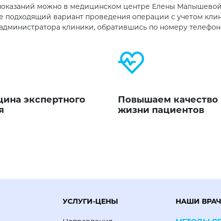
показаний можно в медицинском центре Елены Малышевой 
 подходящий вариант проведения операции с учетом клин
дминистратора клиники, обратившись по номеру телефона
ина экспертного
Повышаем качество
я
жизни пациентов
УСЛУГИ-ЦЕНЫ
НАШИ ВРА