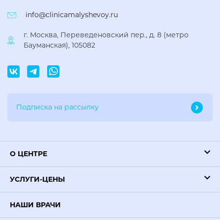
info@clinicamalyshevoy.ru
г. Москва, Переведеновский пер., д. 8 (метро
Бауманская), 105082
О ЦЕНТРЕ
УСЛУГИ-ЦЕНЫ
НАШИ ВРАЧИ