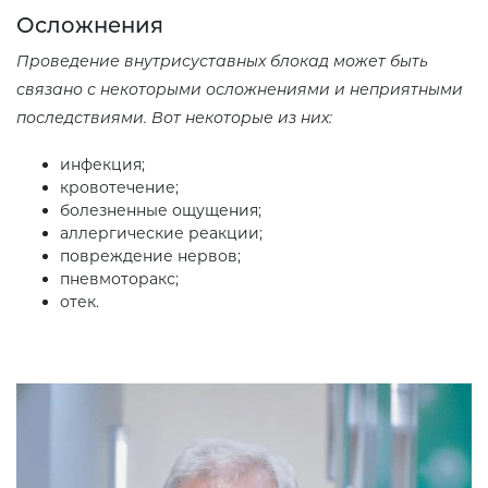
Осложнения
Проведение внутрисуставных блокад может быть
связано с некоторыми осложнениями и неприятными
последствиями. Вот некоторые из них:
инфекция;
кровотечение;
болезненные ощущения;
аллергические реакции;
повреждение нервов;
пневмоторакс;
отек.