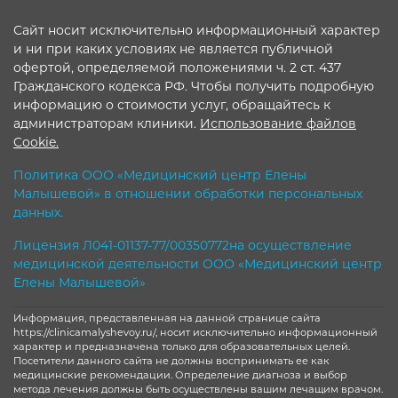
Сайт носит исключительно информационный характер
и ни при каких условиях не является публичной
офертой, определяемой положениями ч. 2 ст. 437
Гражданского кодекса РФ. Чтобы получить подробную
информацию о стоимости услуг, обращайтесь к
администраторам клиники.
Использование файлов
Cookie.
Политика ООО «Медицинский центр Елены
Малышевой» в отношении обработки персональных
данных.
Лицензия Л041-01137-77/00350772на осуществление
медицинской деятельности ООО «Медицинский центр
Елены Малышевой»
Информация, представленная на данной странице сайта
https://clinicamalyshevoy.ru/, носит исключительно информационный
характер и предназначена только для образовательных целей.
Посетители данного сайта не должны воспринимать ее как
медицинские рекомендации. Определение диагноза и выбор
метода лечения должны быть осуществлены вашим лечащим врачом.