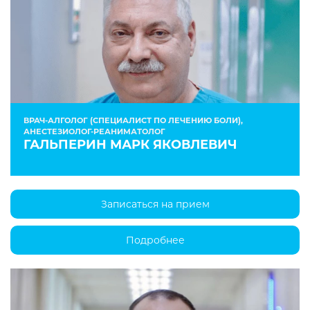
ВРАЧ-АЛГОЛОГ (СПЕЦИАЛИСТ ПО ЛЕЧЕНИЮ БОЛИ),
АНЕСТЕЗИОЛОГ-РЕАНИМАТОЛОГ
ГАЛЬПЕРИН МАРК ЯКОВЛЕВИЧ
Записаться на прием
Подробнее