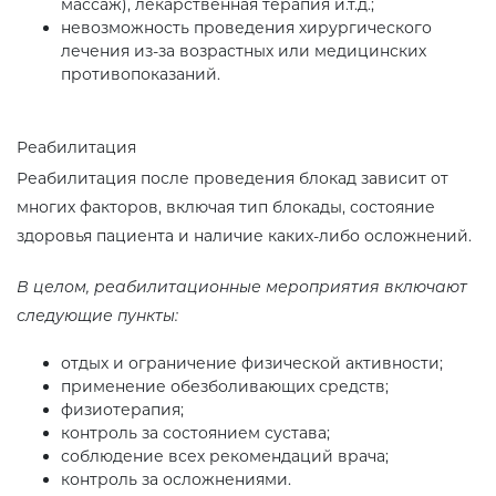
массаж), лекарственная терапия и.т.д.;
невозможность проведения хирургического
лечения из-за возрастных или медицинских
противопоказаний.
Реабилитация
Реабилитация после проведения блокад зависит от
многих факторов, включая тип блокады, состояние
здоровья пациента и наличие каких-либо осложнений.
В целом, реабилитационные мероприятия включают
следующие пункты:
отдых и ограничение физической активности;
применение обезболивающих средств;
физиотерапия;
контроль за состоянием сустава;
соблюдение всех рекомендаций врача;
контроль за осложнениями.