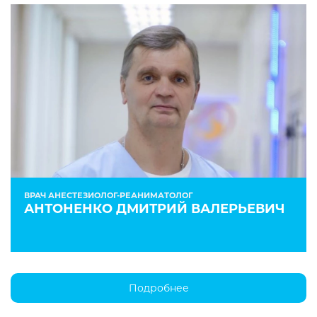
ВРАЧ АНЕСТЕЗИОЛОГ-РЕАНИМАТОЛОГ
АНТОНЕНКО ДМИТРИЙ ВАЛЕРЬЕВИЧ
Подробнее