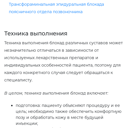
Трансфораминальная эпидуральная блокада
поясничного отдела позвоночника
Техника выполнения
Техника выполнения блокад различных суставов может
незначительно отличаться в зависимости от
используемых лекарственных препаратов и
индивидуальных особенностей пациента, поэтому для
каждого конкретного случая следует обращаться к
специалисту.
В целом, техника выполнения блокад включает:
подготовка: пациенту объясняют процедуру и ее
цель; необходимо также обеспечить комфортную
позу и обработать кожу в месте будущей
инъекции;