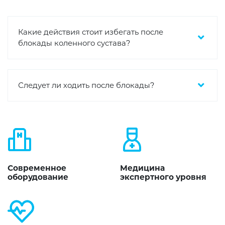
Какие действия стоит избегать после
блокады коленного сустава?
Следует ли ходить после блокады?
Современное
Медицина
оборудование
экспертного уровня