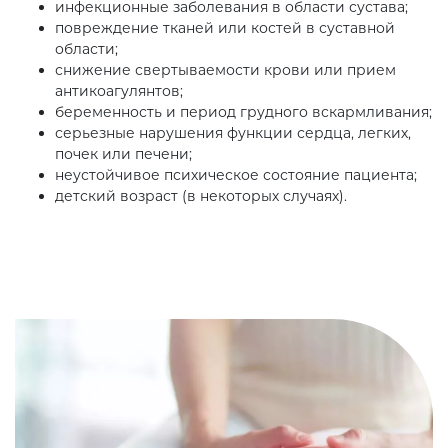
инфекционные заболевания в области сустава;
повреждение тканей или костей в суставной
области;
снижение свертываемости крови или прием
антикоагулянтов;
беременность и период грудного вскармливания;
серьезные нарушения функции сердца, легких,
почек или печени;
неустойчивое психическое состояние пациента;
детский возраст (в некоторых случаях).