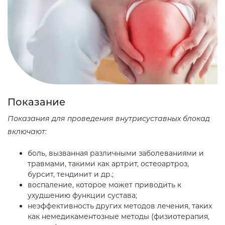
Показание
Показания для проведения внутрисуставных блокад
включают:
боль, вызванная различными заболеваниями и
травмами, такими как артрит, остеоартроз,
бурсит, тендинит и др.;
воспаление, которое может приводить к
ухудшению функции сустава;
неэффективность других методов лечения, таких
как немедикаментозные методы (физиотерапия,