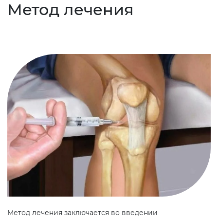
Метод лечения
Метод лечения заключается во введении