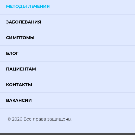
МЕТОДЫ ЛЕЧЕНИЯ
ЗАБОЛЕВАНИЯ
СИМПТОМЫ
БЛОГ
ПАЦИЕНТАМ
КОНТАКТЫ
ВАКАНСИИ
© 2026 Все права защищены.