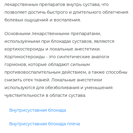
лекарственных препаратов внутрь сустава, что
позволяет достичь быстрого и длительного облегчения
болевых ощущений и воспаления.
Основными лекарственными препаратами,
используемыми при блокадах суставов, являются
кортикостероиды и локальные анестетики.
Кортикостероиды - это синтетические аналоги
гормонов, которые обладают сильным
противовоспалительным действием, а также способны
снизить отек тканей. Локальные анестетики
используются для обезболивания и уменьшения
чувствительности в области сустава.
Внутрисуставная блокада
Внутрисуставная блокада плеча