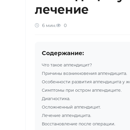
лечение
6 мин.
0
Содержание:
Что такое аппендицит?
Причины возникновения аппендицита.
Особенности развития аппендицита у 
Симптомы при остром аппендиците.
Диагностика.
Осложненный аппендицит.
Лечение аппендицита.
Восстановление после операции.