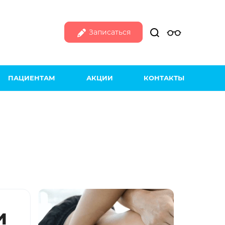
Записаться
ПАЦИЕНТАМ
АКЦИИ
КОНТАКТЫ
и