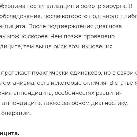
бходима госпитализация и осмотр хирурга. В
обследование, после которого подтвердят либ
ендицита. После подтверждения диагноза
ак можно скорее. Чем позже проведено
диците, тем выше риск возникновения
протекает практически одинаково, но в связи 
организма, есть некоторые отличия. В статье 
ния аппендицита, особенностях развития
аппендицита, также затронем диагностику,
 операции.
ицита.