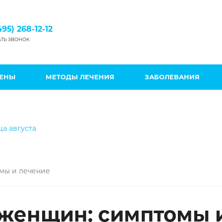
495) 268-12-12
АТЬ ЗВОНОК
ЦЕНЫ
МЕТОДЫ ЛЕЧЕНИЯ
ЗАБОЛЕВАНИЯ
ца августа
мы и лечение
 женщин: симптомы 