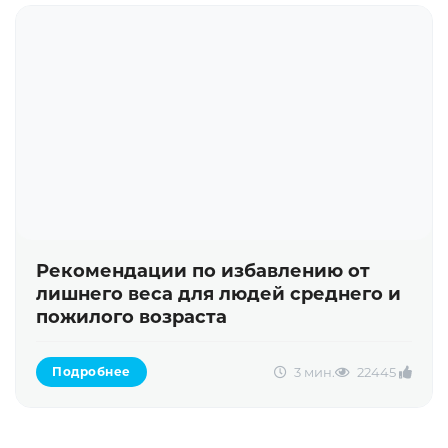
Рекомендации по избавлению от
лишнего веса для людей среднего и
пожилого возраста
3 мин.
2244
5
Подробнее