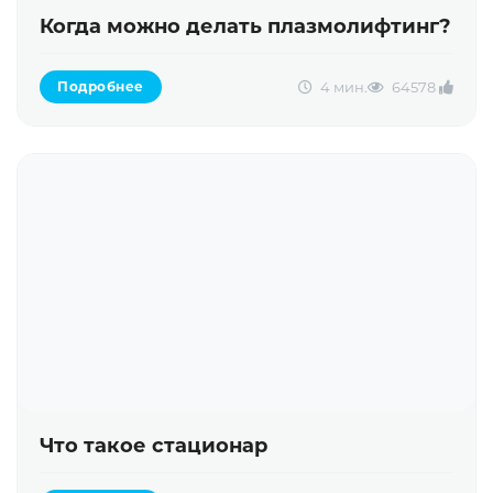
Когда можно делать плазмолифтинг?
4 мин.
6457
8
Подробнее
Что такое стационар