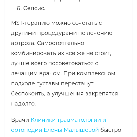
Сепсис.
MST-терапию можно сочетать с
другими процедурами по лечению
артроза. Самостоятельно
комбинировать их все же не стоит,
лучше всего посоветоваться с
лечащим врачом. При комплексном
подходе суставы перестанут
беспокоить, а улучшения закрепятся
надолго.
Врачи
Клиники травматологии и
ортопедии Елены Малышевой
быстро