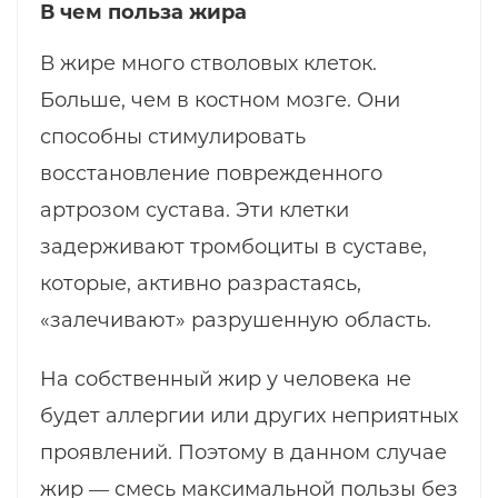
В чем польза жира
В жире много стволовых клеток.
Больше, чем в костном мозге. Они
способны стимулировать
восстановление поврежденного
артрозом сустава. Эти клетки
задерживают тромбоциты в суставе,
которые, активно разрастаясь,
«залечивают» разрушенную область.
На собственный жир у человека не
будет аллергии или других неприятных
проявлений. Поэтому в данном случае
жир — смесь максимальной пользы без