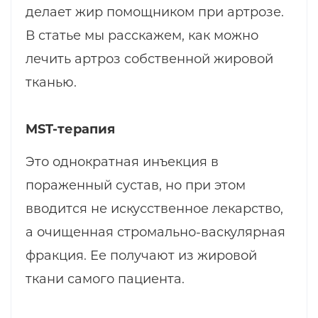
делает жир помощником при артрозе.
В статье мы расскажем, как можно
лечить артроз собственной жировой
тканью.
MST-терапия
Это однократная инъекция в
пораженный сустав, но при этом
вводится не искусственное лекарство,
а очищенная стромально-васкулярная
фракция. Ее получают из жировой
ткани самого пациента.