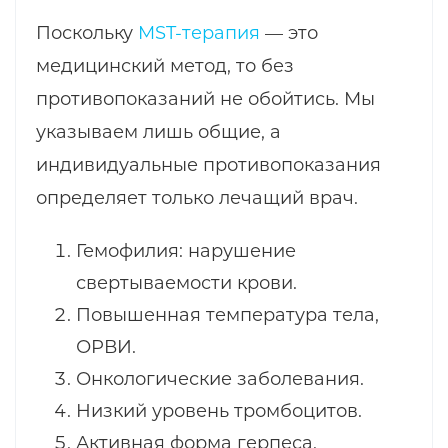
Поскольку
MST-терапия
— это
медицинский метод, то без
противопоказаний не обойтись. Мы
указываем лишь общие, а
индивидуальные противопоказания
определяет только лечащий врач.
Гемофилия: нарушение
свертываемости крови.
Повышенная температура тела,
ОРВИ.
Онкологические заболевания.
Низкий уровень тромбоцитов.
Активная форма герпеса.