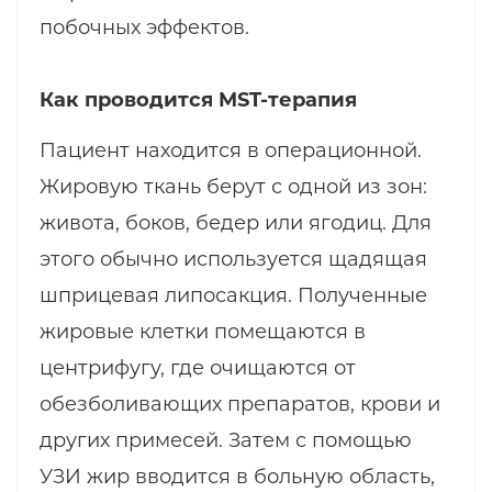
побочных эффектов.
Как проводится MST-терапия
Пациент находится в операционной.
Жировую ткань берут с одной из зон:
живота, боков, бедер или ягодиц. Для
этого обычно используется щадящая
шприцевая липосакция. Полученные
жировые клетки помещаются в
центрифугу, где очищаются от
обезболивающих препаратов, крови и
других примесей. Затем с помощью
УЗИ жир вводится в больную область,