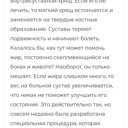
внутрисуставной хрящ. Если его не
лечить, то мягкий хрящ истончается и
заменяется на твердые костные
образования. Суставы теряют
подвижность и начинают болеть.
Казалось бы, как тут может помочь
жир, постоянно скапливающийся на
боках и животе? Наоборот, он только
мешает. Если жира слишком много, то
вес на больной сустав увеличивается,
что никак не поможет улучшить его
состояние. Это действительно так, но
совсем недавно была разработана
специальная процедура, которая