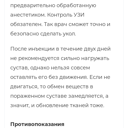
предварительно обработанную
анестетиком. Контроль УЗИ
обязателен. Так врач сможет точно и
безопасно сделать укол.
После инъекции в течение двух дней
не рекомендуется сильно нагружать
сустав, однако нельзя совсем
оставлять его без движения. Если не
двигаться, то обмен веществ в
пораженном суставе замедляется, а
значит, и обновление тканей тоже.
Противопоказания