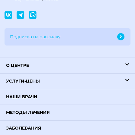
О ЦЕНТРЕ
УСЛУГИ-ЦЕНЫ
НАШИ ВРАЧИ
МЕТОДЫ ЛЕЧЕНИЯ
ЗАБОЛЕВАНИЯ