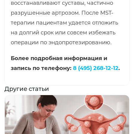
восстанавливают суставы, частично
разрушенные артрозом. После MST-
терапии пациентам удается отложить
на долгий срок или совсем избежать
операции по эндопротезированию.
Более подробная информация и
запись по телефону:
8 (495) 268-12-12
.
Другие статьи