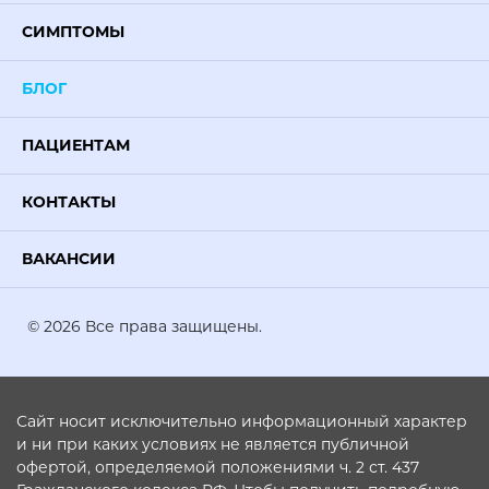
СИМПТОМЫ
БЛОГ
ПАЦИЕНТАМ
КОНТАКТЫ
ВАКАНСИИ
© 2026 Все права защищены.
Сайт носит исключительно информационный характер
и ни при каких условиях не является публичной
офертой, определяемой положениями ч. 2 ст. 437