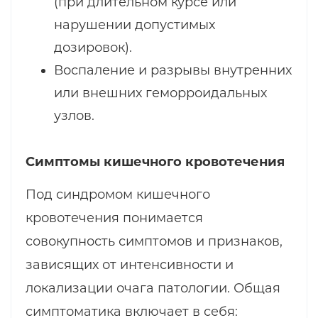
(при длительном курсе или
нарушении допустимых
дозировок).
Воспаление и разрывы внутренних
или внешних геморроидальных
узлов.
Симптомы кишечного кровотечения
Под синдромом кишечного
кровотечения понимается
совокупность симптомов и признаков,
зависящих от интенсивности и
локализации очага патологии. Общая
симптоматика включает в себя: