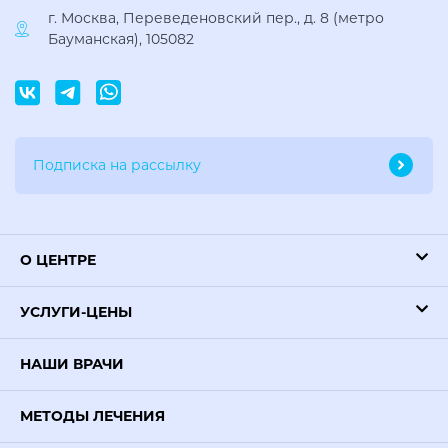
г. Москва, Переведеновский пер., д. 8 (метро
Бауманская), 105082
О ЦЕНТРЕ
УСЛУГИ-ЦЕНЫ
НАШИ ВРАЧИ
МЕТОДЫ ЛЕЧЕНИЯ