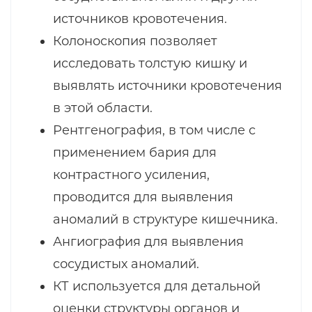
источников кровотечения.
Колоноскопия позволяет
исследовать толстую кишку и
выявлять источники кровотечения
в этой области.
Рентгенография, в том числе с
применением бария для
контрастного усиления,
проводится для выявления
аномалий в структуре кишечника.
Ангиография для выявления
сосудистых аномалий.
КТ используется для детальной
оценки структуры органов и