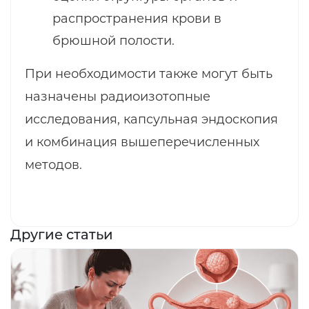
распространения крови в
брюшной полости.
При необходимости также могут быть
назначены радиоизотопные
исследования, капсульная эндоскопия
и комбинация вышеперечисленных
методов.
Другие статьи