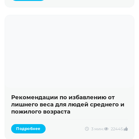
Рекомендации по избавлению от
лишнего веса для людей среднего и
пожилого возраста
3 мин.
2244
5
Подробнее