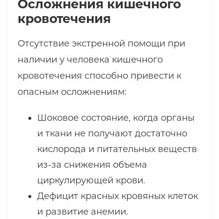
Осложнения кишечного
кровотечения
Отсутствие экстренной помощи при
наличии у человека кишечного
кровотечения способно привести к
опасным осложнениям:
Шоковое состояние, когда органы
и ткани не получают достаточно
кислорода и питательных веществ
из-за снижения объема
циркулирующей крови.
Дефицит красных кровяных клеток
и развитие анемии.