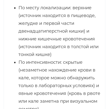
По месту локализации: верхние
(источник находится в пищеводе,
желудке и первой части
двенадцатиперстной кишки) и
нижние кишечные кровотечения
(источник находится в толстой или
тонкой кишке)
По интенсивности: скрытые
(незаметное нахождение крови в
кале, которое можно обнаружить
только в лабораторных условиях) и
явные кровотечения (кровь в рвоте
или кале заметна при визуальном