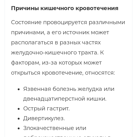
Причины кишечного кровотечения
Состояние провоцируется различными
причинами, а его источник может
располагаться в разных частях
желудочно-кишечного тракта. К
факторам, из-за которых может
открыться кровотечение, относятся:
Язвенная болезнь желудка или
двенадцатиперстной кишки.
Острый гастрит.
Дивертикулез.
Злокачественные или