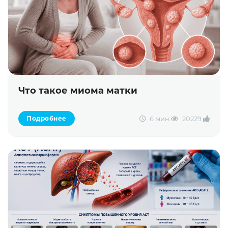
Что такое миома матки
6 мин.
2022
9
Подробнее