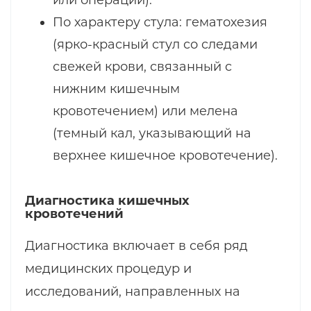
или операции).
По характеру стула: гематохезия
(ярко-красный стул со следами
свежей крови, связанный с
нижним кишечным
кровотечением) или мелена
(темный кал, указывающий на
верхнее кишечное кровотечение).
Диагностика кишечных
кровотечений
Диагностика включает в себя ряд
медицинских процедур и
исследований, направленных на