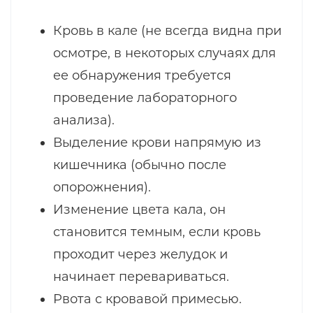
Кровь в кале (не всегда видна при
осмотре, в некоторых случаях для
ее обнаружения требуется
проведение лабораторного
анализа).
Выделение крови напрямую из
кишечника (обычно после
опорожнения).
Изменение цвета кала, он
становится темным, если кровь
проходит через желудок и
начинает перевариваться.
Рвота с кровавой примесью.