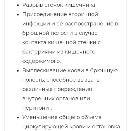
Разрыв стенок кишечника.
Присоединение вторичной
инфекции и ее распространение в
брюшной полости в случае
контакта кишечной стенки с
бактериями из кишечного
содержимого.
Выплескивание крови в брюшную
полость, способное вызвать
различные повреждения
внутренних органов или
перитонит.
Уменьшение общего объема
циркулирующей крови и остановка