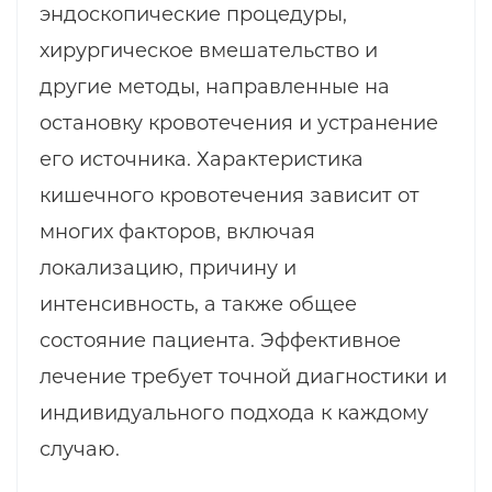
эндоскопические процедуры,
хирургическое вмешательство и
другие методы, направленные на
остановку кровотечения и устранение
его источника. Характеристика
кишечного кровотечения зависит от
многих факторов, включая
локализацию, причину и
интенсивность, а также общее
состояние пациента. Эффективное
лечение требует точной диагностики и
индивидуального подхода к каждому
случаю.