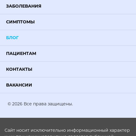
ЗАБОЛЕВАНИЯ
СИМПТОМЫ
БЛОГ
ПАЦИЕНТАМ
КОНТАКТЫ
ВАКАНСИИ
© 2026 Все права защищены.
Сайт носит исключительно информационный характер