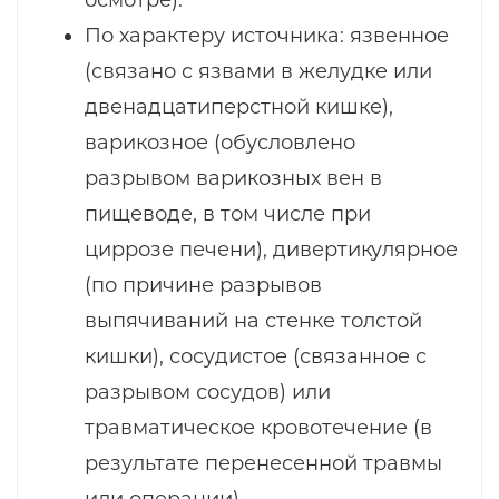
осмотре).
По характеру источника: язвенное
(связано с язвами в желудке или
двенадцатиперстной кишке),
варикозное (обусловлено
разрывом варикозных вен в
пищеводе, в том числе при
циррозе печени), дивертикулярное
(по причине разрывов
выпячиваний на стенке толстой
кишки), сосудистое (связанное с
разрывом сосудов) или
травматическое кровотечение (в
результате перенесенной травмы