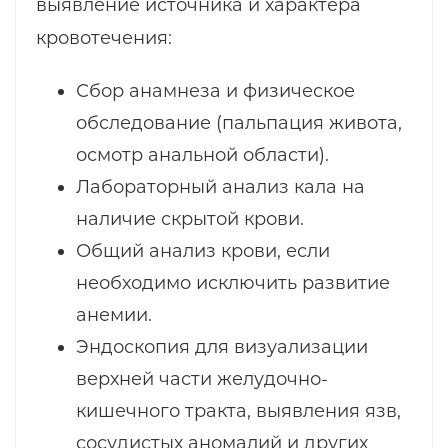
выявление источника и характера
кровотечения:
Сбор анамнеза и физическое
обследование (пальпация живота,
осмотр анальной области).
Лабораторный анализ кала на
наличие скрытой крови.
Общий анализ крови, если
необходимо исключить развитие
анемии.
Эндоскопия для визуализации
верхней части желудочно-
кишечного тракта, выявления язв,
сосудистых аномалий и других