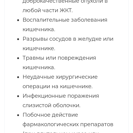
доброкачественные опухоли в
любой части ЖКТ.
Воспалительные заболевания
кишечника.
Разрывы сосудов в желудке или
кишечнике.
Травмы или повреждения
кишечника.
Неудачные хирургические
операции на кишечнике.
Инфекционные поражения
слизистой оболочки.
Побочное действие
фармакологических препаратов