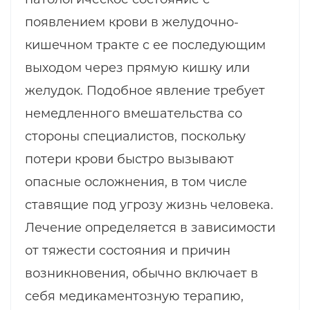
появлением крови в желудочно-
кишечном тракте с ее последующим
выходом через прямую кишку или
желудок. Подобное явление требует
немедленного вмешательства со
стороны специалистов, поскольку
потери крови быстро вызывают
опасные осложнения, в том числе
ставящие под угрозу жизнь человека.
Лечение определяется в зависимости
от тяжести состояния и причин
возникновения, обычно включает в
себя медикаментозную терапию,