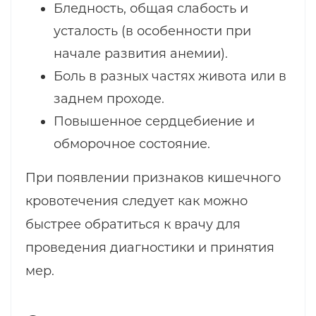
Бледность, общая слабость и
усталость (в особенности при
начале развития анемии).
Боль в разных частях живота или в
заднем проходе.
Повышенное сердцебиение и
обморочное состояние.
При появлении признаков кишечного
кровотечения следует как можно
быстрее обратиться к врачу для
проведения диагностики и принятия
мер.