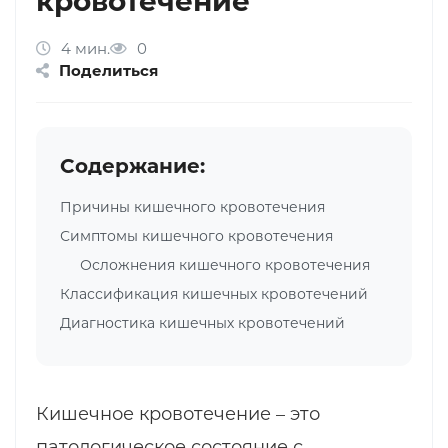
кровотечение
4 мин.
0
Поделиться
Содержание:
Причины кишечного кровотечения
Симптомы кишечного кровотечения
Осложнения кишечного кровотечения
Классификация кишечных кровотечений
Диагностика кишечных кровотечений
Кишечное кровотечение – это
патологическое состояние с