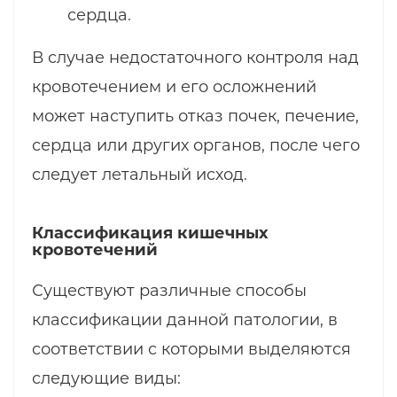
сердца.
В случае недостаточного контроля над
кровотечением и его осложнений
может наступить отказ почек, печение,
сердца или других органов, после чего
следует летальный исход.
Классификация кишечных
кровотечений
Существуют различные способы
классификации данной патологии, в
соответствии с которыми выделяются
следующие виды: