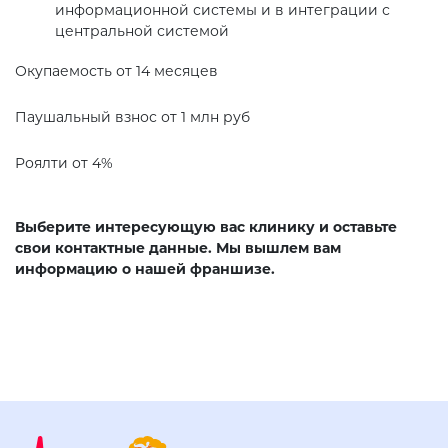
информационной системы и в интеграции с
центральной системой
Окупаемость от 14 месяцев
Паушальный взнос от 1 млн руб
Роялти от 4%
Выберите интересующую вас клинику и оставьте
свои контактные данные. Мы вышлем вам
информацию о нашей франшизе.