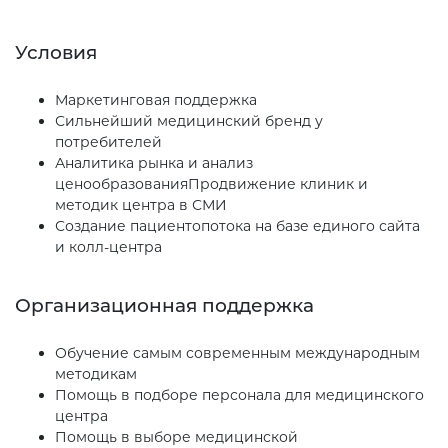
Условия
Маркетинговая поддержка
Сильнейший медицинский бренд у
потребителей
Аналитика рынка и анализ
ценообразованияПродвижение клиник и
методик центра в СМИ
Создание пациентопотока на базе единого сайта
и колл-центра
Организационная поддержка
Обучение самым современным международным
методикам
Помощь в подборе персонала для медицинского
центра
Помощь в выборе медицинской