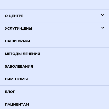
О ЦЕНТРЕ
УСЛУГИ-ЦЕНЫ
НАШИ ВРАЧИ
МЕТОДЫ ЛЕЧЕНИЯ
ЗАБОЛЕВАНИЯ
СИМПТОМЫ
БЛОГ
ПАЦИЕНТАМ