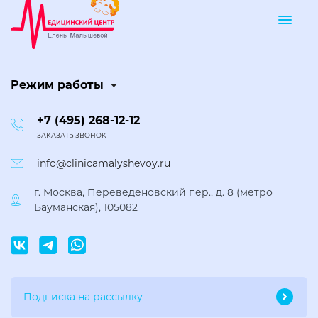
Togg
Режим работы
+7 (495) 268-12-12
ЗАКАЗАТЬ ЗВОНОК
info@clinicamalyshevoy.ru
г. Москва, Переведеновский пер., д. 8 (метро
Бауманская), 105082