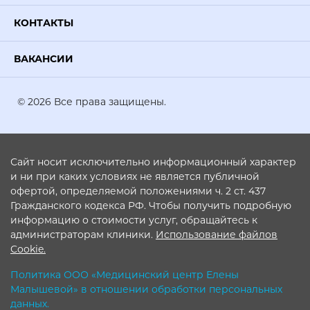
КОНТАКТЫ
ВАКАНСИИ
© 2026 Все права защищены.
Сайт носит исключительно информационный характер
и ни при каких условиях не является публичной
офертой, определяемой положениями ч. 2 ст. 437
Гражданского кодекса РФ. Чтобы получить подробную
информацию о стоимости услуг, обращайтесь к
администраторам клиники.
Использование файлов
Cookie.
Политика ООО «Медицинский центр Елены
Малышевой» в отношении обработки персональных
данных.