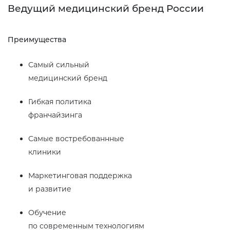
Ведущий медицинский бренд России
Преимущества
Самый сильный
медицинский бренд
Гибкая политика
франчайзинга
Самые востребованнные
клиники
Маркетинговая поддержка
и развитие
Обучение
по современным технологиям