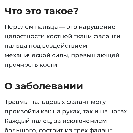
Что это такое?
Перелом пальца — это нарушение
целостности костной ткани фаланги
пальца под воздействием
механической силы, превышающей
прочность кости.
О заболевании
Травмы пальцевых фаланг могут
произойти как на руках, так и на ногах.
Каждый палец, за исключением
большого, состоит из трех фаланг: