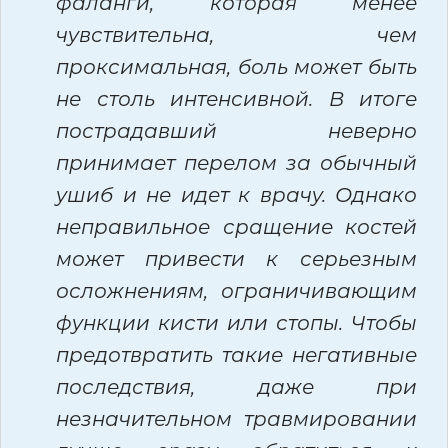
фаланги, которая менее
чувствительна, чем
проксимальная, боль может быть
не столь интенсивной. В итоге
пострадавший неверно
принимает перелом за обычный
ушиб и не идет к врачу. Однако
неправильное сращение костей
может привести к серьезным
осложнениям, ограничивающим
функции кисти или стопы. Чтобы
предотвратить такие негативные
последствия, даже при
незначительном травмировании