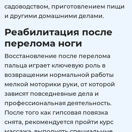
садоводством, приготовлением пищи
и другими домашними делами.
Реабилитация после
перелома ноги
Восстановление после перелома
пальца играет ключевую роль в
возвращении нормальной работы
мелкой моторики руки, от которой
зависят повседневные дела и
профессиональная деятельность.
После того как гипсовая повязка
снята, рекомендуется пройти курс
массажа, выполнять специальные