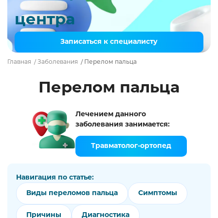
центра
Записаться к специалисту
Главная
/
Заболевания
/
Перелом пальца
Перелом пальца
Лечением данного
заболевания занимается:
Травматолог-ортопед
Навигация по статье:
Виды переломов пальца
Симптомы
Причины
Диагностика