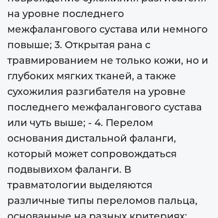
на уровне последнего
межфалангового сустава или немного
повыше; 3. Открытая рана с
травмированием не только кожи, но и
глубоких мягких тканей, а также
сухожилия разгибателя на уровне
последнего межфалангового сустава
или чуть выше; - 4. Перелом
основания дистальной фаланги,
который может сопровождаться
подвывихом фаланги. В
травматологии выделяются
различные типы переломов пальца,
основанные на разных критериях: