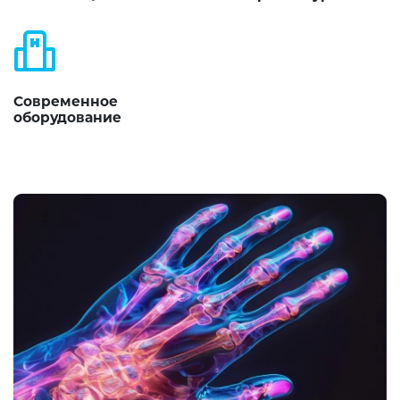
Современное
оборудование