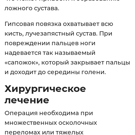
ложного сустава.
Гипсовая повязка охватывает всю
кисть, лучезапястный сустав. При
повреждении пальцев ноги
надевается так называемый
«сапожок», который закрывает пальцы
и доходит до середины голени.
Хирургическое
лечение
Операция необходима при
множественных осколочных
переломах или тяжелых