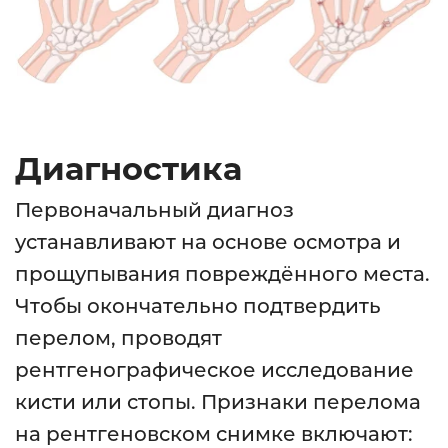
Диагностика
Первоначальный диагноз
устанавливают на основе осмотра и
прощупывания повреждённого места.
Чтобы окончательно подтвердить
перелом, проводят
рентгенографическое исследование
кисти или стопы. Признаки перелома
на рентгеновском снимке включают: