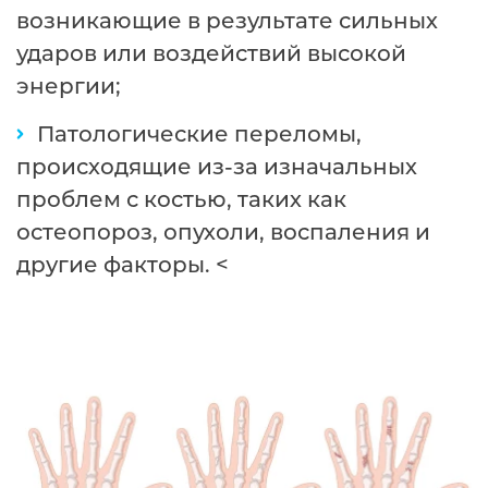
возникающие в результате сильных
ударов или воздействий высокой
энергии;
Патологические переломы,
происходящие из-за изначальных
проблем с костью, таких как
остеопороз, опухоли, воспаления и
другие факторы. <