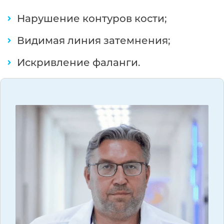
Нарушение контуров кости;
Видимая линия затемнения;
Искривление фаланги.