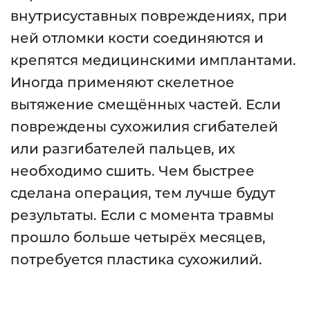
внутрисуставных повреждениях, при
ней отломки кости соединяются и
крепятся медицинскими имплантами.
Иногда применяют скелетное
вытяжение смещённых частей. Если
повреждены сухожилия сгибателей
или разгибателей пальцев, их
необходимо сшить. Чем быстрее
сделана операция, тем лучше будут
результаты. Если с момента травмы
прошло больше четырёх месяцев,
потребуется пластика сухожилий.