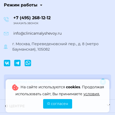
Режим работы
+7 (495) 268-12-12
ЗАКАЗАТЬ ЗВОНОК
info@clinicamalyshevoy.ru
г. Москва, Переведеновский пер., д. 8 (метро
Бауманская), 105082
На сайте используются
cookies
. Продолжая
использовать сайт, Вы принимаете
условия.
Я согласен
О ЦЕНТРЕ