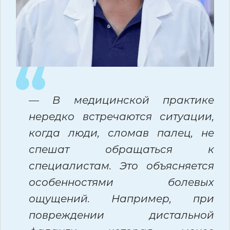
— В медицинской практике
нередко встречаются ситуации,
когда люди, сломав палец, не
спешат обращаться к
специалистам. Это объясняется
особенностями болевых
ощущений. Например, при
повреждении дистальной