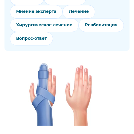
Мнение эксперта
Лечение
Хирургическое лечение
Реабилитация
Вопрос-ответ