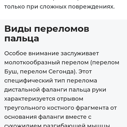
только при сложных повреждениях.
Виды переломов
пальца
Особое внимание заслуживает
молоткообразный перелом (перелом
Буш, перелом Сегонда). Этот
специфический тип перелома
дистальной фаланги пальца руки
характеризуется отрывом
треугольного костного фрагмента от
основания фаланги вместе с
сухожилием разгибающей мышцы.