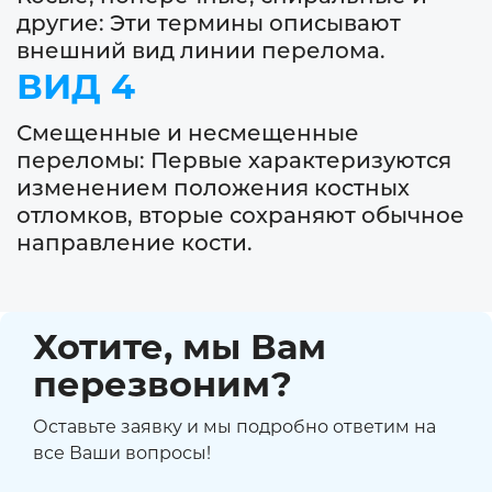
другие: Эти термины описывают
внешний вид линии перелома.
ВИД 4
Смещенные и несмещенные
переломы: Первые характеризуются
изменением положения костных
отломков, вторые сохраняют обычное
направление кости.
Хотите, мы Вам
перезвоним?
Оставьте заявку и мы подробно ответим на
все Ваши вопросы!