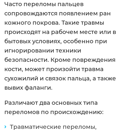
Часто переломы пальцев
сопровождаются появлением ран
кожного покрова. Такие травмы
происходят на рабочем месте или в
бытовых условиях, особенно при
игнорировании техники
безопасности. Кроме повреждения
кости, может произойти травма
сухожилий и связок пальца, а также
вывих фаланги.
Различают два основных типа
переломов по происхождению:
Травматические переломы,