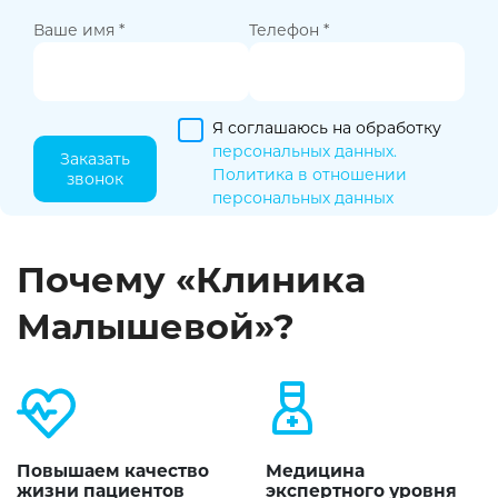
Ваше имя *
Телефон *
Я соглашаюсь на обработку
персональных данных.
Заказать
Политика в отношении
звонок
персональных данных
Почему «Клиника
Малышевой»?
Повышаем качество
Медицина
жизни пациентов
экспертного уровня