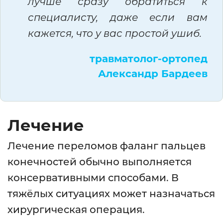
лучше сразу обратиться к
специалисту, даже если вам
кажется, что у вас простой ушиб.
травматолог-ортопед
Александр Бардеев
Лечение
Лечение переломов фаланг пальцев
конечностей обычно выполняется
консервативными способами. В
тяжёлых ситуациях может назначаться
хирургическая операция.