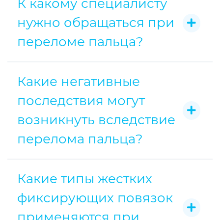
К какому специалисту
нужно обращаться при
переломе пальца?
Какие негативные
последствия могут
возникнуть вследствие
перелома пальца?
Какие типы жестких
фиксирующих повязок
применяются при