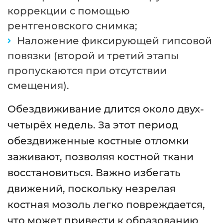
коррекции с помощью
рентгеновского снимка;
Наложение фиксирующей гипсовой
повязки (второй и третий этапы
пропускаются при отсутствии
смещения).
Обездвиживание длится около двух-
четырёх недель. За этот период
обездвиженные костные отломки
заживают, позволяя костной ткани
восстановиться. Важно избегать
движений, поскольку незрелая
костная мозоль легко повреждается,
что может привести к образованию