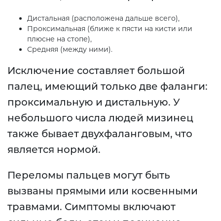
Дистальная (расположена дальше всего),
Проксимальная (ближе к пясти на кисти или
плюсне на стопе),
Средняя (между ними).
Исключение составляет большой
палец, имеющий только две фаланги:
проксимальную и дистальную. У
небольшого числа людей мизинец
также бывает двухфаланговым, что
является нормой.
Переломы пальцев могут быть
вызваны прямыми или косвенными
травмами. Симптомы включают