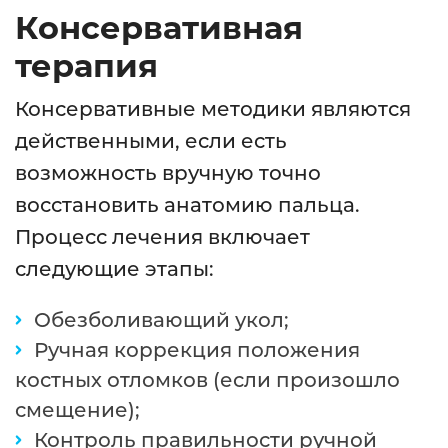
Консервативная
терапия
Консервативные методики являются
действенными, если есть
возможность вручную точно
восстановить анатомию пальца.
Процесс лечения включает
следующие этапы:
Обезболивающий укол;
Ручная коррекция положения
костных отломков (если произошло
смещение);
Контроль правильности ручной