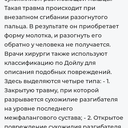
Такая травма происходит при
внезапном сгибании разогнутого
пальца. В результате он приобретает
форму молотка, и разогнуть его
обратно у человека не получается.
Врачи хирурги также используют
классификацию по Дойлу для
описания подобных повреждений.
Здесь выделяются четыре типа: - 1.
Закрытую травму, при которой
разрывается сухожилие разгибателя
на уровне последнего
межфалангового сустава; - 2. Открытое
повреждение сухожилия разгибателя