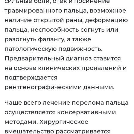
сильные боли, отек и посинение
травмированного пальца, возможное
наличие открытой раны, деформацию
пальца, неспособность согнуть или
разогнуть фалангу, а также
патологическую подвижность.
Предварительный диагноз ставится
на основе клинических проявлений и
подтверждается
рентгенографическими данными.
Чаще всего лечение перелома пальца
осуществляется консервативными
методами. Хирургическое
вмешательство рассматривается