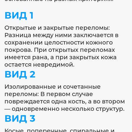
ВИД 1
Открытые и закрытые переломы:
Разница между ними заключается в
сохранении целостности кожного
покрова. При открытых переломах
имеется рана, а при закрытых кожа
остается невредимой.
ВИД 2
Изолированные и сочетанные
переломы: В первом случае
повреждается одна кость, а во втором
— одновременно несколько структур.
ВИД 3
Косые, поперечные, спиральные и