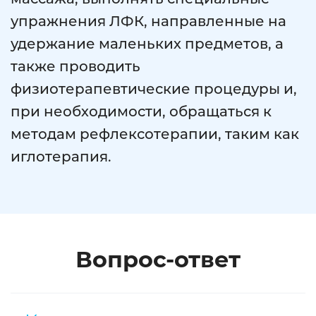
упражнения ЛФК, направленные на
удержание маленьких предметов, а
также проводить
физиотерапевтические процедуры и,
при необходимости, обращаться к
методам рефлексотерапии, таким как
иглотерапия.
Вопрос-ответ