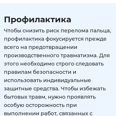
Профилактика
Чтобы снизить риск перелома пальца,
профилактика фокусируется прежде
всего на предотвращении
производственного травматизма. Для
этого необходимо строго следовать
правилам безопасности и
использовать индивидуальные
защитные средства. Чтобы избежать
бытовых травм, нужно проявлять
особую осторожность при
выполнении работ, связанных с