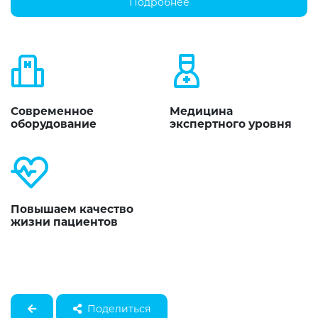
Подробнее
Современное
Медицина
оборудование
экспертного уровня
Повышаем качество
жизни пациентов
Поделиться