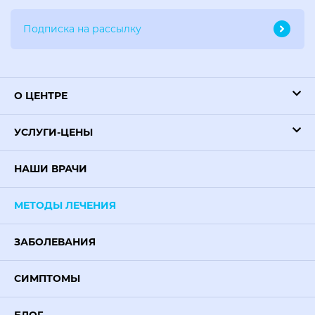
О ЦЕНТРЕ
УСЛУГИ-ЦЕНЫ
НАШИ ВРАЧИ
МЕТОДЫ ЛЕЧЕНИЯ
ЗАБОЛЕВАНИЯ
СИМПТОМЫ
БЛОГ