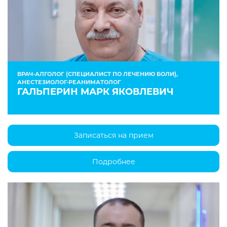
ВРАЧ-АЛГОЛОГ (СПЕЦИАЛИСТ ПО ЛЕЧЕНИЮ БОЛИ),
АНЕСТЕЗИОЛОГ-РЕАНИМАТОЛОГ
ГАЛЬПЕРИН МАРК ЯКОВЛЕВИЧ
Записаться на прием
Подробнее