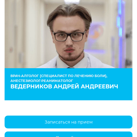
ВРАЧ-АЛГОЛОГ (СПЕЦИАЛИСТ ПО ЛЕЧЕНИЮ БОЛИ),
АНЕСТЕЗИОЛОГ-РЕАНИМАТОЛОГ
ВЕДЕРНИКОВ АНДРЕЙ АНДРЕЕВИЧ
Записаться на прием