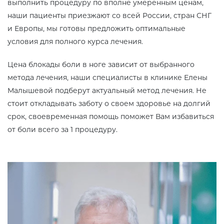
выполнить процедуру по вполне умеренным ценам,
наши пациенты приезжают со всей России, стран СНГ
и Европы, мы готовы предложить оптимальные
условия для полного курса лечения.
Цена блокады боли в ноге зависит от выбранного
метода лечения, наши специалисты в клинике Елены
Малышевой подберут актуальный метод лечения. Не
стоит откладывать заботу о своем здоровье на долгий
срок, своевременная помощь поможет Вам избавиться
от боли всего за 1 процедуру.