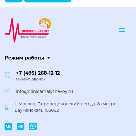
Togg
Режим работы
+7 (495) 268-12-12
ЗАКАЗАТЬ ЗВОНОК
info@clinicamalyshevoy.ru
г. Москва, Переведеновский пер., д. 8 (метро
Бауманская), 105082