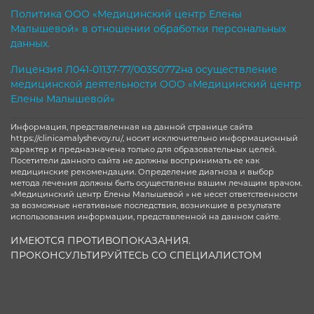
Политика ООО «Медицинский центр Елены
Малышевой» в отношении обработки персональных
данных.
Лицензия Л041-01137-77/00350772на осуществление
медицинской деятельности ООО «Медицинский центр
Елены Малышевой»
Информация, представленная на данной странице сайта
https://clinicamalyshevoy.ru/, носит исключительно информационный
характер и предназначена только для образовательных целей.
Посетители данного сайта не должны воспринимать ее как
медицинские рекомендации. Определение диагноза и выбор
метода лечения должны быть осуществлены вашим лечащим врачом.
«Медицинский центр Елены Малышевой » не несет ответственности
за возможные негативные последствия, возникшие в результате
использования информации, представленной на данном сайте.
ИМЕЮТСЯ ПРОТИВОПОКАЗАНИЯ.
ПРОКОНСУЛЬТИРУЙТЕСЬ СО СПЕЦИАЛИСТОМ