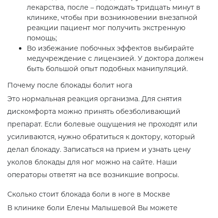
лекарства, после – подождать тридцать минут в
клинике, чтобы при возникновении внезапной
реакции пациент мог получить экстренную
помощь;
Во избежание побочных эффектов выбирайте
медучреждение с лицензией. У доктора должен
быть большой опыт подобных манипуляций.
Почему после блокады болит нога
Это нормальная реакция организма. Для снятия
дискомфорта можно принять обезболивающий
препарат. Если болевые ощущения не проходят или
усиливаются, нужно обратиться к доктору, который
делал блокаду. Записаться на прием и узнать цену
уколов блокады для ног можно на сайте. Наши
операторы ответят на все возникшие вопросы.
Сколько стоит блокада боли в ноге в Москве
В клинике боли Елены Малышевой Вы можете