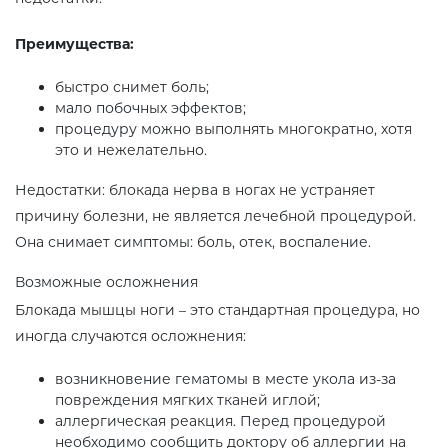
Преимущества:
быстро снимет боль;
мало побочных эффектов;
процедуру можно выполнять многократно, хотя
это и нежелательно.
Недостатки: блокада нерва в ногах не устраняет
причину болезни, не является лечебной процедурой.
Она снимает симптомы: боль, отек, воспаление.
Возможные осложнения
Блокада мышцы ноги – это стандартная процедура, но
иногда случаются осложнения:
возникновение гематомы в месте укола из-за
повреждения мягких тканей иглой;
аллергическая реакция. Перед процедурой
необходимо сообщить доктору об аллергии на