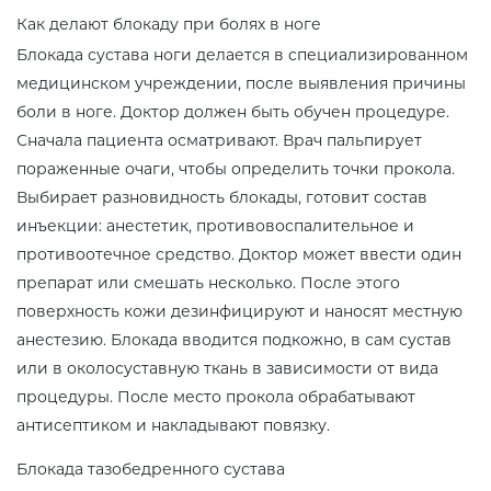
Как делают блокаду при болях в ноге
Блокада сустава ноги делается в специализированном
медицинском учреждении, после выявления причины
боли в ноге. Доктор должен быть обучен процедуре.
Сначала пациента осматривают. Врач пальпирует
пораженные очаги, чтобы определить точки прокола.
Выбирает разновидность блокады, готовит состав
инъекции: анестетик, противовоспалительное и
противоотечное средство. Доктор может ввести один
препарат или смешать несколько. После этого
поверхность кожи дезинфицируют и наносят местную
анестезию. Блокада вводится подкожно, в сам сустав
или в околосуставную ткань в зависимости от вида
процедуры. После место прокола обрабатывают
антисептиком и накладывают повязку.
Блокада тазобедренного сустава