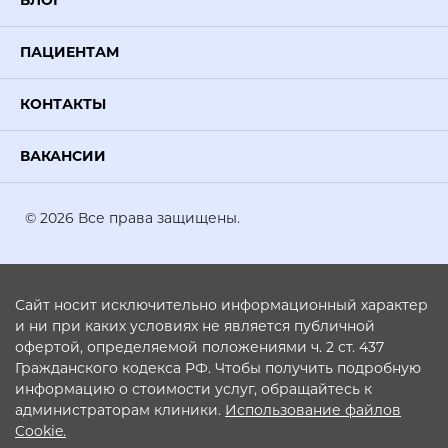
ПАЦИЕНТАМ
КОНТАКТЫ
ВАКАНСИИ
© 2026 Все права защищены.
Сайт носит исключительно информационный характер
и ни при каких условиях не является публичной
офертой, определяемой положениями ч. 2 ст. 437
Гражданского кодекса РФ. Чтобы получить подробную
информацию о стоимости услуг, обращайтесь к
администраторам клиники.
Использование файлов
Cookie.