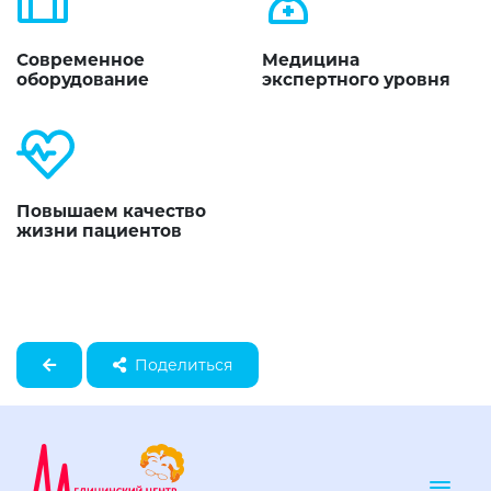
Современное
Медицина
оборудование
экспертного уровня
Повышаем качество
жизни пациентов
Поделиться