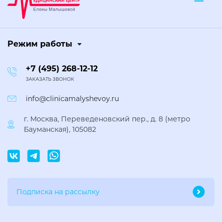
Togg
Режим работы
+7 (495) 268-12-12
ЗАКАЗАТЬ ЗВОНОК
info@clinicamalyshevoy.ru
г. Москва, Переведеновский пер., д. 8 (метро
Бауманская), 105082