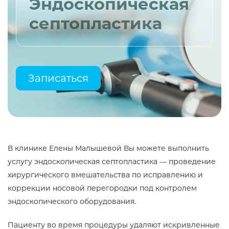
Эндоскопическая
септопластика
Записаться
В клинике Елены Малышевой Вы можете выполнить
услугу эндоскопическая септопластика — проведение
хирургического вмешательства по исправлению и
коррекции носовой перегородки под контролем
эндоскопического оборудования.
Пациенту во время процедуры удаляют искривленные