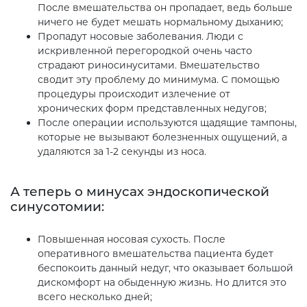
После вмешательства он пропадает, ведь больше
ничего не будет мешать нормальному дыханию;
Пропадут носовые заболевания. Люди с
искривленной перегородкой очень часто
страдают риносинуситами. Вмешательство
сводит эту проблему до минимума. С помощью
процедуры происходит излечение от
хронических форм представленных недугов;
После операции используются щадящие тампоны,
которые не вызывают болезненных ощущений, а
удаляются за 1-2 секунды из носа.
А теперь о минусах эндоскопической
синусотомии:
Повышенная носовая сухость. После
оперативного вмешательства пациента будет
беспокоить данный недуг, что оказывает большой
дискомфорт на обыденную жизнь. Но длится это
всего несколько дней;