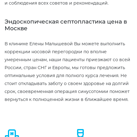
и соблюдения всех советов и рекомендаций.
Эндоскопическая септопластика цена в
Москве
В клинике Елены Малышевой Вы можете выполнить
коррекции носовой перегородки по вполне
умеренным ценам, наши пациенты приезжают со всей
России, стран СНГ и Европы, мы готовы предложить
оптимальные условия для полного курса лечения. Не
стоит откладывать заботу о своем здоровье на долгий
срок, своевременная операция синусотомии поможет
вернуться к полноценной жизни в ближайшее время.