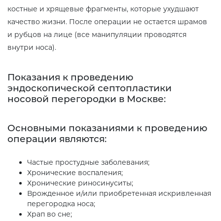
костные и хрящевые фрагменты, которые ухудшают
качество жизни. После операции не остается шрамов
и рубцов на лице (все манипуляции проводятся
внутри носа).
Показания к проведению
эндоскопической септопластики
носовой перегородки в Москве:
Основными показаниями к проведению
операции являются:
Частые простудные заболевания;
Хронические воспаления;
Хронические риносинуситы;
Врожденное и/или приобретенная искривленная
перегородка носа;
Храп во сне;