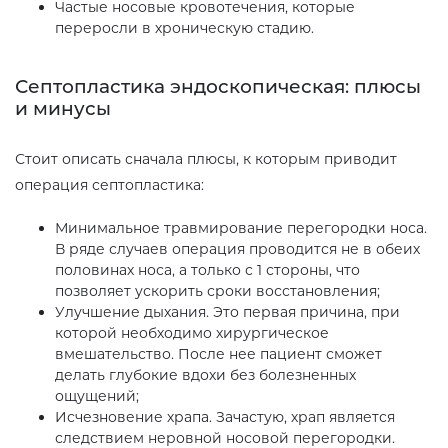
Частые носовые кровотечения, которые
переросли в хроническую стадию.
Септопластика эндоскопическая: плюсы
и минусы
Стоит описать сначала плюсы, к которым приводит
операция септопластика:
Минимальное травмирование перегородки носа.
В ряде случаев операция проводится не в обеих
половинах носа, а только с 1 стороны, что
позволяет ускорить сроки восстановления;
Улучшение дыхания. Это первая причина, при
которой необходимо хирургическое
вмешательство. После нее пациент сможет
делать глубокие вдохи без болезненных
ощущений;
Исчезновение храпа. Зачастую, храп является
следствием неровной носовой перегородки.