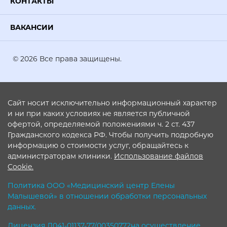
КОНТАКТЫ
ВАКАНСИИ
© 2026 Все права защищены.
Сайт носит исключительно информационный характер
и ни при каких условиях не является публичной
офертой, определяемой положениями ч. 2 ст. 437
Гражданского кодекса РФ. Чтобы получить подробную
информацию о стоимости услуг, обращайтесь к
администраторам клиники.
Использование файлов
Cookie.
Политика ООО «Медицинский центр Елены
Малышевой» в отношении обработки персональных
данных.
Лицензия Л041-01137-77/00350772на осуществление