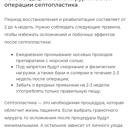
операции септопластика
Период восстановления и реабилитации составляет от
2 до 4 недель. Нужно соблюдать следующие правила,
чтобы избежать осложнений и побочных эффектов
после септопластики:
Ежедневное промывание носовых проходов
препаратами с морской солью;
Под запретом будут сморкание и физические
нагрузки, а также бани и солярии в течение 2-3
недель после операции;
Забыть о вредных привычках на 2-3 недели.
Употреблять только правильную пищу;
Септопластика — это необходимая процедура, которая
облегчит жизнь пациента. Если выбрать грамотного
хирурга, то осложнения после процедуры будут
минимальными. А остальное зависит от личного ухода