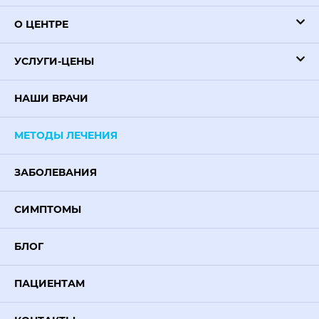
О ЦЕНТРЕ
УСЛУГИ-ЦЕНЫ
НАШИ ВРАЧИ
МЕТОДЫ ЛЕЧЕНИЯ
ЗАБОЛЕВАНИЯ
СИМПТОМЫ
БЛОГ
ПАЦИЕНТАМ