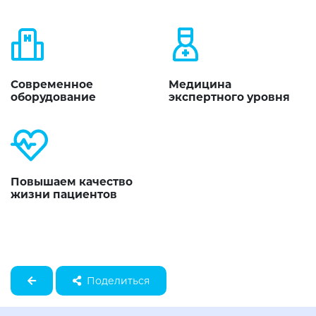
Современное
Медицина
оборудование
экспертного уровня
Повышаем качество
жизни пациентов
Поделиться