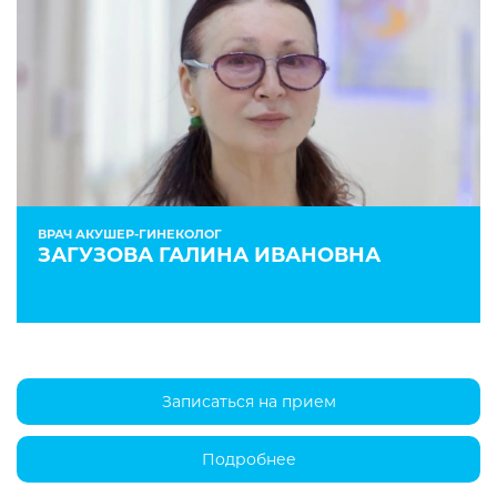
ВРАЧ АКУШЕР-ГИНЕКОЛОГ
ЗАГУЗОВА ГАЛИНА ИВАНОВНА
Записаться на прием
Подробнее