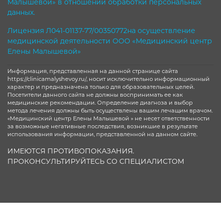
Малышевой» в отношении обработки персональных
данных.
Лицензия Л041-01137-77/00350772на осуществление
медицинской деятельности ООО «Медицинский центр
Елены Малышевой»
Информация, представленная на данной странице сайта
https://clinicamalyshevoy.ru/, носит исключительно информационный
характер и предназначена только для образовательных целей.
Посетители данного сайта не должны воспринимать ее как
медицинские рекомендации. Определение диагноза и выбор
метода лечения должны быть осуществлены вашим лечащим врачом.
«Медицинский центр Елены Малышевой » не несет ответственности
за возможные негативные последствия, возникшие в результате
использования информации, представленной на данном сайте.
ИМЕЮТСЯ ПРОТИВОПОКАЗАНИЯ.
ПРОКОНСУЛЬТИРУЙТЕСЬ СО СПЕЦИАЛИСТОМ