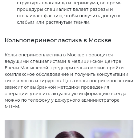
структуры влагалища и перинеума, во время
процедуры специалист делает разрезы и
отслаивает фасцию, чтобы получить доступ к
слабым или растянутым тканям.
Кольпоперинеопластика в Москве
Кольпоперинеопластика в Москве проводится
ведущими специалистами в медицинском центре
Елены Малышевой, предварительно можно пройти
комплексное обследование и получить консультации
гинекологов и хирургов. Цена кольпоперинеопластики
зависит от выбранной методики проведения
операции, уточнить актуальную информацию всегда
можно по телефону у дежурного администратора
МЦЕМ.