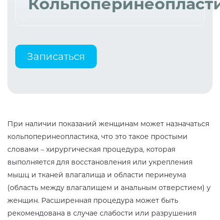
Кольпоперинеопласт
Записаться
При наличии показаний женщинам может назначаться
кольпоперинеопластика, что это такое простыми
словами – хирургическая процедура, которая
выполняется для восстановления или укрепления
мышц и тканей влагалища и области перинеума
(область между влагалищем и анальным отверстием) у
женщин. Расширенная процедура может быть
рекомендована в случае слабости или разрушения