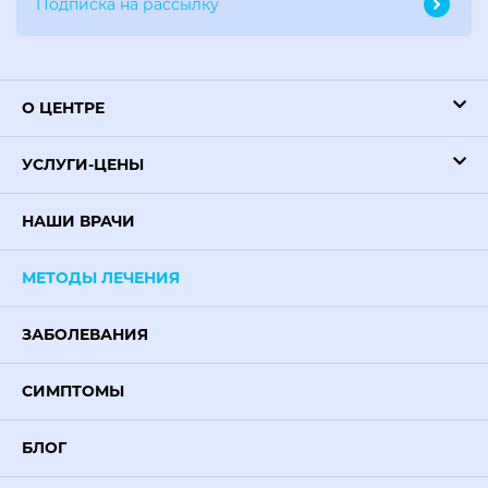
О ЦЕНТРЕ
УСЛУГИ-ЦЕНЫ
НАШИ ВРАЧИ
МЕТОДЫ ЛЕЧЕНИЯ
ЗАБОЛЕВАНИЯ
СИМПТОМЫ
БЛОГ