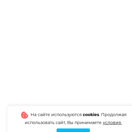
На сайте используются
cookies
. Продолжая
использовать сайт, Вы принимаете
условия.