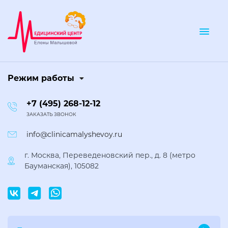
Togg
Режим работы
+7 (495) 268-12-12
ЗАКАЗАТЬ ЗВОНОК
info@clinicamalyshevoy.ru
г. Москва, Переведеновский пер., д. 8 (метро
Бауманская), 105082