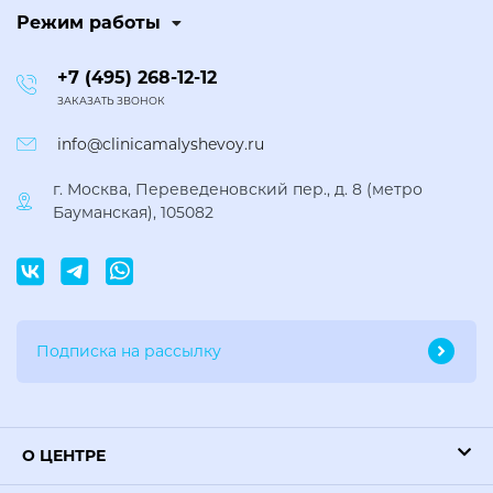
Режим работы
+7 (495) 268-12-12
ЗАКАЗАТЬ ЗВОНОК
info@clinicamalyshevoy.ru
г. Москва, Переведеновский пер., д. 8 (метро
Бауманская), 105082
О ЦЕНТРЕ