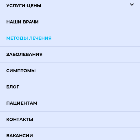
УСЛУГИ-ЦЕНЫ
НАШИ ВРАЧИ
МЕТОДЫ ЛЕЧЕНИЯ
ЗАБОЛЕВАНИЯ
СИМПТОМЫ
БЛОГ
ПАЦИЕНТАМ
КОНТАКТЫ
ВАКАНСИИ