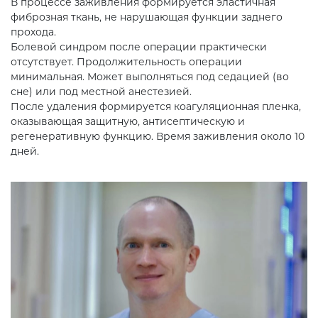
В процессе заживления формируется эластичная
фиброзная ткань, не нарушающая функции заднего
прохода.
Болевой синдром после операции практически
отсутствует. Продолжительность операции
минимальная. Может выполняться под седацией (во
сне) или под местной анестезией.
После удаления формируется коагуляционная пленка,
оказывающая защитную, антисептическую и
регенеративную функцию. Время заживления около 10
дней.