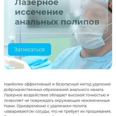
Лазерное
иссечение
анальных полипов
Записаться
Наиболее эффективный и безопасный метод удаления
доброкачественных образований анального канала.
Лазерное воздействие обладает высокой точностью и
позволяет не повреждать окружающие неизмененные
ткани. Одновременно с удалением полипа
«завариваются» сосуды, что не требует их прошивания.