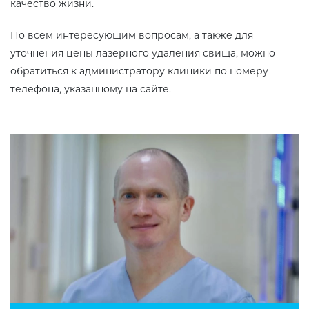
качество жизни.
По всем интересующим вопросам, а также для
уточнения цены лазерного удаления свища, можно
обратиться к администратору клиники по номеру
телефона, указанному на сайте.