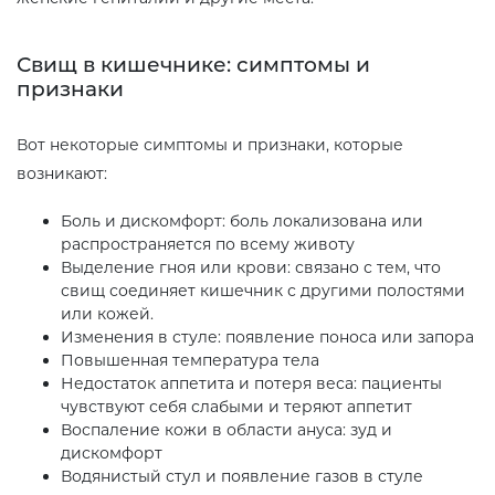
Свищ в кишечнике: симптомы и
признаки
Вот некоторые симптомы и признаки, которые
возникают:
Боль и дискомфорт: боль локализована или
распространяется по всему животу
Выделение гноя или крови: связано с тем, что
свищ соединяет кишечник с другими полостями
или кожей.
Изменения в стуле: появление поноса или запора
Повышенная температура тела
Недостаток аппетита и потеря веса: пациенты
чувствуют себя слабыми и теряют аппетит
Воспаление кожи в области ануса: зуд и
дискомфорт
Водянистый стул и появление газов в стуле