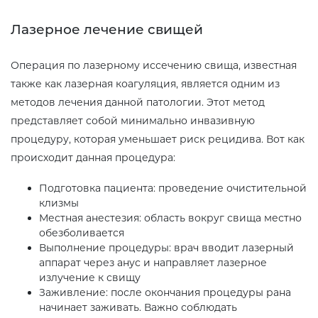
Лазерное лечение свищей
Операция по лазерному иссечению свища, известная
также как лазерная коагуляция, является одним из
методов лечения данной патологии. Этот метод
представляет собой минимально инвазивную
процедуру, которая уменьшает риск рецидива. Вот как
происходит данная процедура:
Подготовка пациента: проведение очистительной
клизмы
Местная анестезия: область вокруг свища местно
обезболивается
Выполнение процедуры: врач вводит лазерный
аппарат через анус и направляет лазерное
излучение к свищу
Заживление: после окончания процедуры рана
начинает заживать. Важно соблюдать