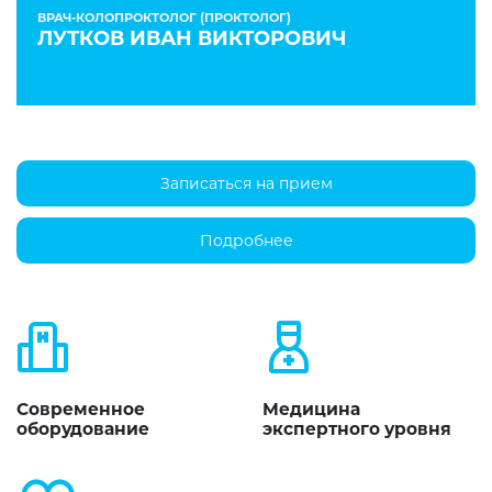
ВРАЧ-КОЛОПРОКТОЛОГ (ПРОКТОЛОГ)
ЛУТКОВ ИВАН ВИКТОРОВИЧ
Записаться на прием
Подробнее
Современное
Медицина
оборудование
экспертного уровня