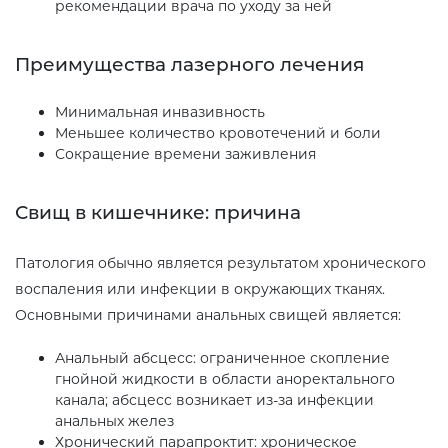
рекомендации врача по уходу за ней
Преимущества лазерного лечения
Минимальная инвазивность
Меньшее количество кровотечений и боли
Сокращение времени заживления
Свищ в кишечнике: причина
Патология обычно является результатом хронического
воспаления или инфекции в окружающих тканях.
Основными причинами анальных свищей является:
Анальный абсцесс: ограниченное скопление
гнойной жидкости в области аноректального
канала; абсцесс возникает из-за инфекции
анальных желез
Хронический парaпроктит: хроническое