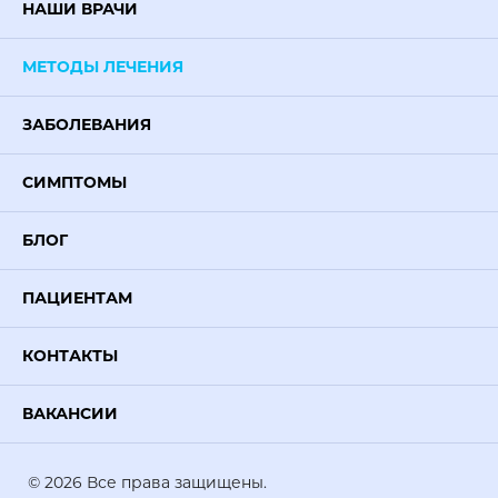
НАШИ ВРАЧИ
МЕТОДЫ ЛЕЧЕНИЯ
ЗАБОЛЕВАНИЯ
СИМПТОМЫ
БЛОГ
ПАЦИЕНТАМ
КОНТАКТЫ
ВАКАНСИИ
© 2026 Все права защищены.