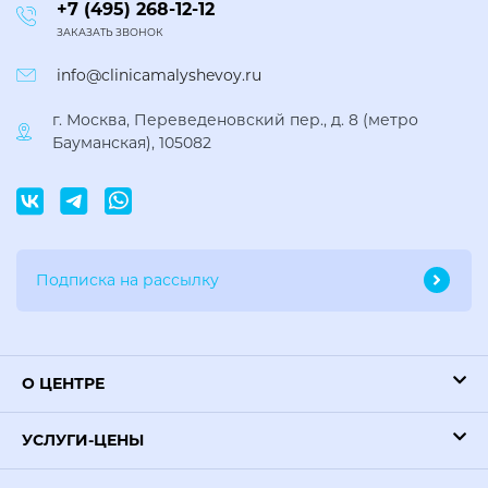
+7 (495) 268-12-12
ЗАКАЗАТЬ ЗВОНОК
info@clinicamalyshevoy.ru
г. Москва, Переведеновский пер., д. 8 (метро
Бауманская), 105082
О ЦЕНТРЕ
УСЛУГИ-ЦЕНЫ