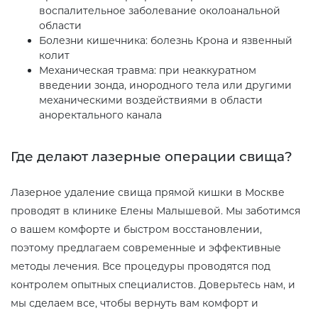
воспалительное заболевание околоанальной
области
Болезни кишечника: болезнь Крона и язвенный
колит
Механическая травма: при неаккуратном
введении зонда, инородного тела или другими
механическими воздействиями в области
аноректального канала
Где делают лазерные операции свища?
Лазерное удаление свища прямой кишки в Москве
проводят в клинике Елены Малышевой. Мы заботимся
о вашем комфорте и быстром восстановлении,
поэтому предлагаем современные и эффективные
методы лечения. Все процедуры проводятся под
контролем опытных специалистов. Доверьтесь нам, и
мы сделаем все, чтобы вернуть вам комфорт и