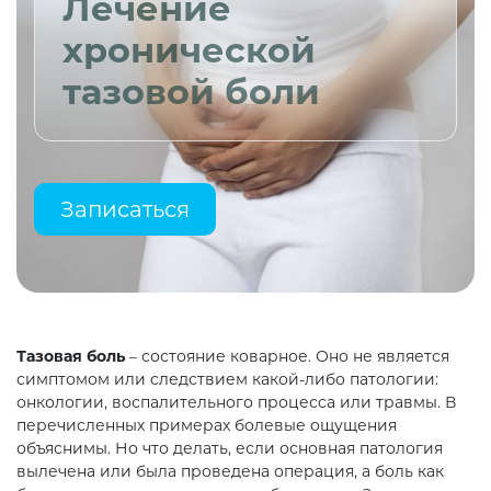
Лечение
хронической
тазовой боли
Записаться
Тазовая боль
– состояние коварное. Оно не является
симптомом или следствием какой-либо патологии:
онкологии, воспалительного процесса или травмы. В
перечисленных примерах болевые ощущения
объяснимы. Но что делать, если основная патология
вылечена или была проведена операция, а боль как