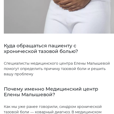
Куда обращаться пациенту с
хронической тазовой болью?
Специалисты медицинского центра Елены Малышевой
помогут определить причину тазовой боли и решить
вашу проблему
Почему именно Медицинский центр
Елены Малышевой?
Как мы уже ранее говорили, синдром хронической
тазовой боли — коварный диагноз. В медицинском