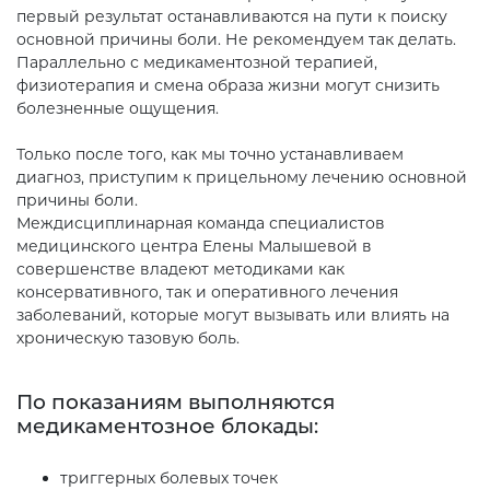
первый результат останавливаются на пути к поиску
основной причины боли. Не рекомендуем так делать.
Параллельно с медикаментозной терапией,
физиотерапия и смена образа жизни могут снизить
болезненные ощущения.
Только после того, как мы точно устанавливаем
диагноз, приступим к прицельному лечению основной
причины боли.
Междисциплинарная команда специалистов
медицинского центра Елены Малышевой в
совершенстве владеют методиками как
консервативного, так и оперативного лечения
заболеваний, которые могут вызывать или влиять на
хроническую тазовую боль.
По показаниям выполняются
медикаментозное блокады:
триггерных болевых точек