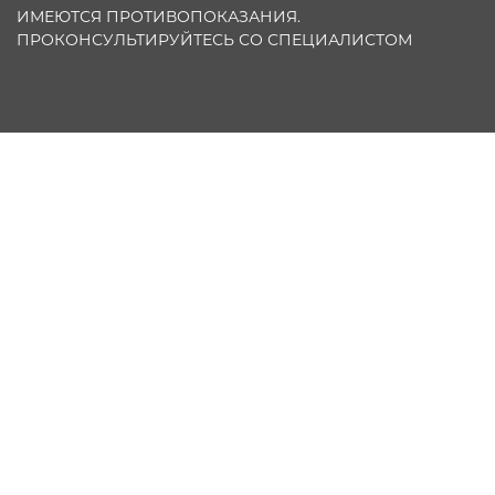
ИМЕЮТСЯ ПРОТИВОПОКАЗАНИЯ.
ПРОКОНСУЛЬТИРУЙТЕСЬ СО СПЕЦИАЛИСТОМ