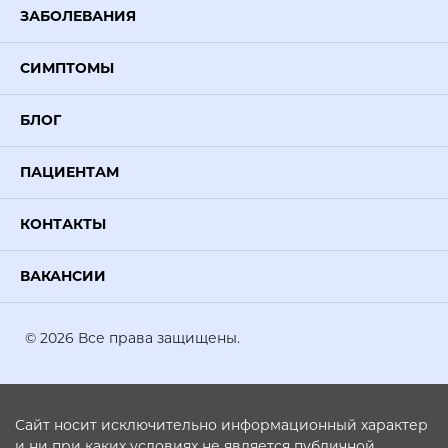
ЗАБОЛЕВАНИЯ
СИМПТОМЫ
БЛОГ
ПАЦИЕНТАМ
КОНТАКТЫ
ВАКАНСИИ
© 2026 Все права защищены.
Сайт носит исключительно информационный характер
и ни при каких условиях не является публичной