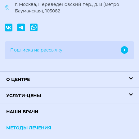
г. Москва, Переведеновский пер., д. 8 (метро
Бауманская), 105082
О ЦЕНТРЕ
УСЛУГИ-ЦЕНЫ
НАШИ ВРАЧИ
МЕТОДЫ ЛЕЧЕНИЯ