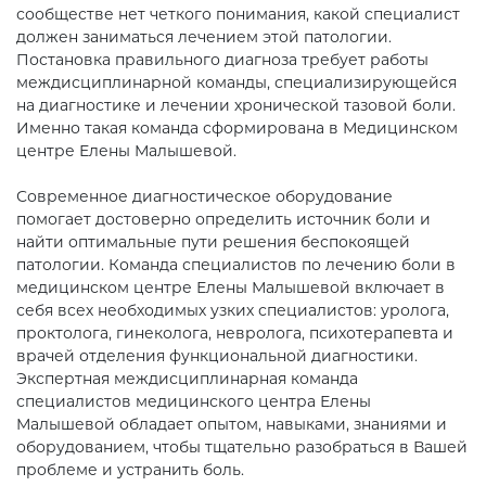
сообществе нет четкого понимания, какой специалист
должен заниматься лечением этой патологии.
Постановка правильного диагноза требует работы
междисциплинарной команды, специализирующейся
на диагностике и лечении хронической тазовой боли.
Именно такая команда сформирована в Медицинском
центре Елены Малышевой.
Современное диагностическое оборудование
помогает достоверно определить источник боли и
найти оптимальные пути решения беспокоящей
патологии. Команда специалистов по лечению боли в
медицинском центре Елены Малышевой включает в
себя всех необходимых узких специалистов: уролога,
проктолога, гинеколога, невролога, психотерапевта и
врачей отделения функциональной диагностики.
Экспертная междисциплинарная команда
специалистов медицинского центра Елены
Малышевой обладает опытом, навыками, знаниями и
оборудованием, чтобы тщательно разобраться в Вашей
проблеме и устранить боль.