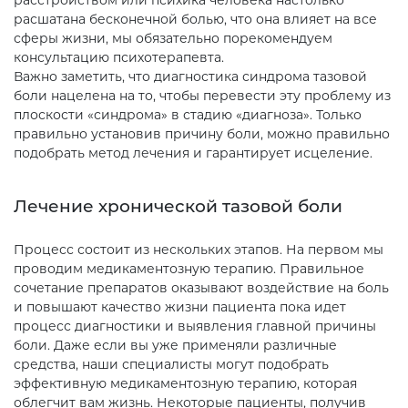
расстройством или психика человека настолько
расшатана бесконечной болью, что она влияет на все
сферы жизни, мы обязательно порекомендуем
консультацию психотерапевта.
Важно заметить, что диагностика синдрома тазовой
боли нацелена на то, чтобы перевести эту проблему из
плоскости «синдрома» в стадию «диагноза». Только
правильно установив причину боли, можно правильно
подобрать метод лечения и гарантирует исцеление.
Лечение хронической тазовой боли
Процесс состоит из нескольких этапов. На первом мы
проводим медикаментозную терапию. Правильное
сочетание препаратов оказывают воздействие на боль
и повышают качество жизни пациента пока идет
процесс диагностики и выявления главной причины
боли. Даже если вы уже применяли различные
средства, наши специалисты могут подобрать
эффективную медикаментозную терапию, которая
облегчит вам жизнь. Некоторые пациенты, получив