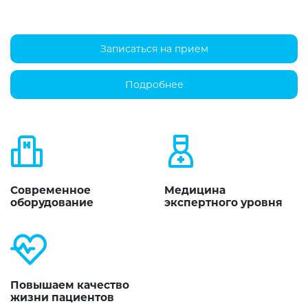
Записаться на прием
Подробнее
Современное
Медицина
оборудование
экспертного уровня
Повышаем качество
жизни пациентов