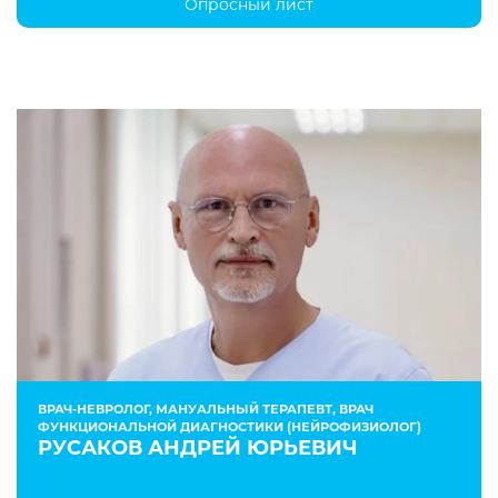
Опросный лист
ВРАЧ-НЕВРОЛОГ, МАНУАЛЬНЫЙ ТЕРАПЕВТ, ВРАЧ
ФУНКЦИОНАЛЬНОЙ ДИАГНОСТИКИ (НЕЙРОФИЗИОЛОГ)
РУСАКОВ АНДРЕЙ ЮРЬЕВИЧ