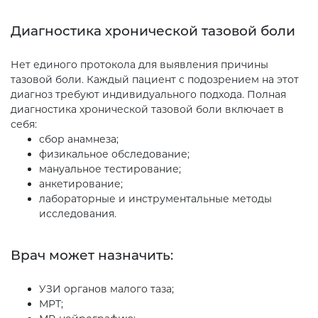
Диагностика хронической тазовой боли
Нет единого протокола для выявления причины
тазовой боли. Каждый пациент с подозрением на этот
диагноз требуют индивидуального подхода. Полная
диагностика хронической тазовой боли включает в
себя:
сбор анамнеза;
физикальное обследование;
мануальное тестирование;
анкетирование;
лабораторные и инструментальные методы
исследования.
Врач может назначить:
УЗИ органов малого таза;
МРТ;