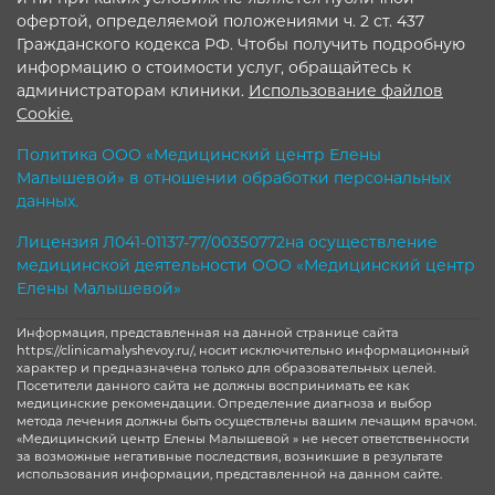
офертой, определяемой положениями ч. 2 ст. 437
Гражданского кодекса РФ. Чтобы получить подробную
информацию о стоимости услуг, обращайтесь к
администраторам клиники.
Использование файлов
Cookie.
Политика ООО «Медицинский центр Елены
Малышевой» в отношении обработки персональных
данных.
Лицензия Л041-01137-77/00350772на осуществление
медицинской деятельности ООО «Медицинский центр
Елены Малышевой»
Информация, представленная на данной странице сайта
https://clinicamalyshevoy.ru/, носит исключительно информационный
характер и предназначена только для образовательных целей.
Посетители данного сайта не должны воспринимать ее как
медицинские рекомендации. Определение диагноза и выбор
метода лечения должны быть осуществлены вашим лечащим врачом.
«Медицинский центр Елены Малышевой » не несет ответственности
за возможные негативные последствия, возникшие в результате
использования информации, представленной на данном сайте.