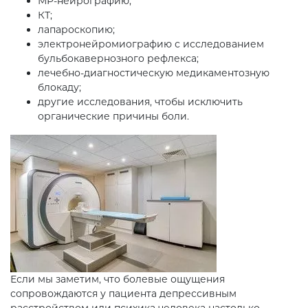
МР-нейрографию;
КТ;
лапароскопию;
электронейромиографию с исследованием
бульбокавернозного рефлекса;
лечебно-диагностическую медикаментозную
блокаду;
другие исследования, чтобы исключить
органические причины боли.
Если мы заметим, что болевые ощущения
сопровождаются у пациента депрессивным