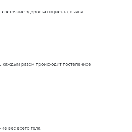
 состояние здоровья пациента, выявят
С каждым разом происходит постепенное
ие вес всего тела.