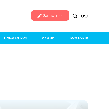
Записаться
ПАЦИЕНТАМ
АКЦИИ
КОНТАКТЫ