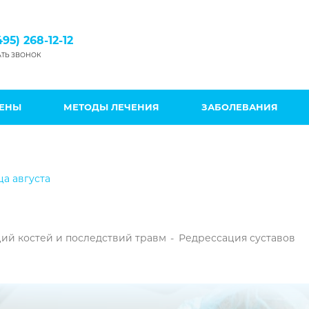
495) 268-12-12
АТЬ ЗВОНОК
ЦЕНЫ
МЕТОДЫ ЛЕЧЕНИЯ
ЗАБОЛЕВАНИЯ
ца августа
ий костей и последствий травм
-
Редрессация суставов