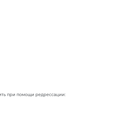
вить при помощи редрессации: