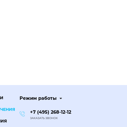
ЧИ
Режим работы
ЕЧЕНИЯ
+7 (495) 268-12-12
ЗАКАЗАТЬ ЗВОНОК
НИЯ