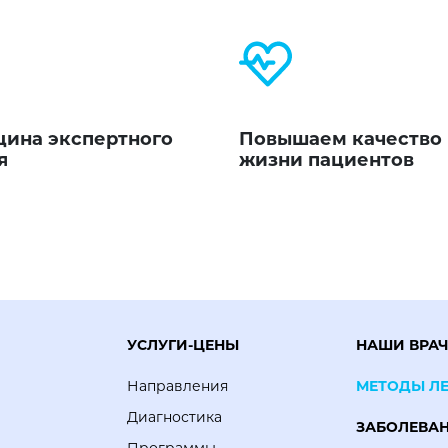
ина экспертного
Повышаем качество
я
жизни пациентов
УСЛУГИ-ЦЕНЫ
НАШИ ВРА
Направления
МЕТОДЫ Л
Диагностика
ЗАБОЛЕВА
Программы