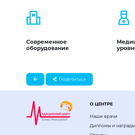
Современное
Медиц
оборудование
уровн
Поделиться
О ЦЕНТРЕ
Наши врачи
Дипломы и награды
Отзывы