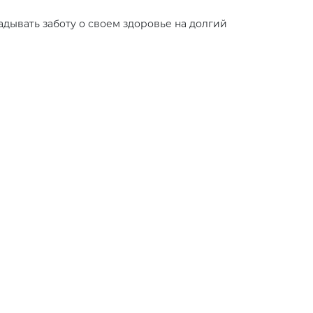
дывать заботу о своем здоровье на долгий