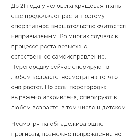
До 21 года у человека хрящевая ткань
еще продолжает расти, поэтому
оперативное вмешательство считается
неприемлемым. Во многих случаях в
процессе роста возможно
естественное самоисправление.
Перегородку сейчас оперируют в
любом возрасте, несмотря на то, что
она растет. Но если перегородка
выражено искривлена, оперируют в
любом возрасте, в том числе и детском.
Несмотря на обнадеживающие
прогнозы, возможно повреждение не