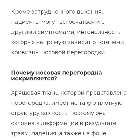
Кроме затрудненного дыхания,
пациенты могут встречаться и с
другими симптомами, интенсивность
которых напрямую зависит от степени
кривизны носовой перегородки.
Почему носовая перегородка
искривляется?
Хрящевая ткань, которой представлена
перегородка, имеет не такую плотную
структуру как кость, поэтому она
склонна к деформации в результате
травм, падения, а также на фоне