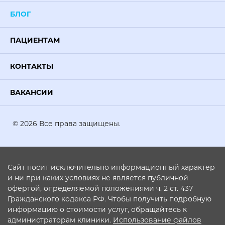
БЛОГ
ПАЦИЕНТАМ
КОНТАКТЫ
ВАКАНСИИ
© 2026 Все права защищены.
Сайт носит исключительно информационный характер
и ни при каких условиях не является публичной
офертой, определяемой положениями ч. 2 ст. 437
Гражданского кодекса РФ. Чтобы получить подробную
информацию о стоимости услуг, обращайтесь к
администраторам клиники.
Использование файлов