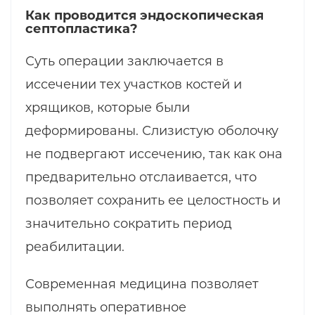
Как проводится эндоскопическая
септопластика?
Суть операции заключается в
иссечении тех участков костей и
хрящиков, которые были
деформированы. Слизистую оболочку
не подвергают иссечению, так как она
предварительно отслаивается, что
позволяет сохранить ее целостность и
значительно сократить период
реабилитации.
Современная медицина позволяет
выполнять оперативное