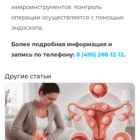
микроинструментов. Контроль
операции осуществляется с помощью
эндоскопа.
Более подробная информация и
запись по телефону:
8 (495) 268-12-12
.
Другие статьи