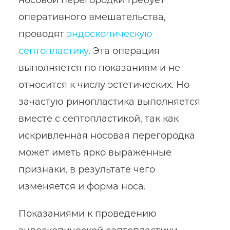
носовой перегородки требует
оперативного вмешательства,
проводят
эндоскопическую
септопластику
. Эта операция
выполняется по показаниям и не
относится к числу эстетических. Но
зачастую ринопластика выполняется
вместе с септопластикой, так как
искривленная носовая перегородка
может иметь ярко выраженные
признаки, в результате чего
изменяется и форма носа.
Показаниями к проведению