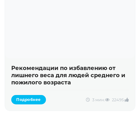
Рекомендации по избавлению от
лишнего веса для людей среднего и
пожилого возраста
3 мин.
2249
5
Подробнее