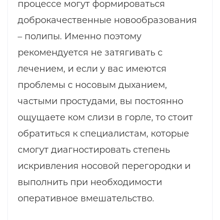
процессе могут формироваться
доброкачественные новообразования
– полипы. Именно поэтому
рекомендуется не затягивать с
лечением, и если у вас имеются
проблемы с носовым дыханием,
частыми простудами, вы постоянно
ощущаете ком слизи в горле, то стоит
обратиться к специалистам, которые
смогут диагностировать степень
искривления носовой перегородки и
выполнить при необходимости
оперативное вмешательство.