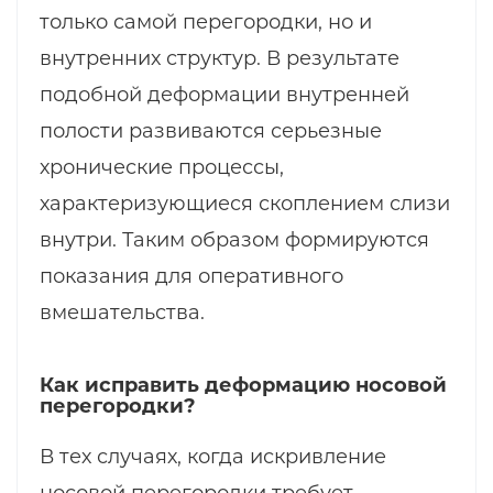
только самой перегородки, но и
внутренних структур. В результате
подобной деформации внутренней
полости развиваются серьезные
хронические процессы,
характеризующиеся скоплением слизи
внутри. Таким образом формируются
показания для оперативного
вмешательства.
Как исправить деформацию носовой
перегородки?
В тех случаях, когда искривление