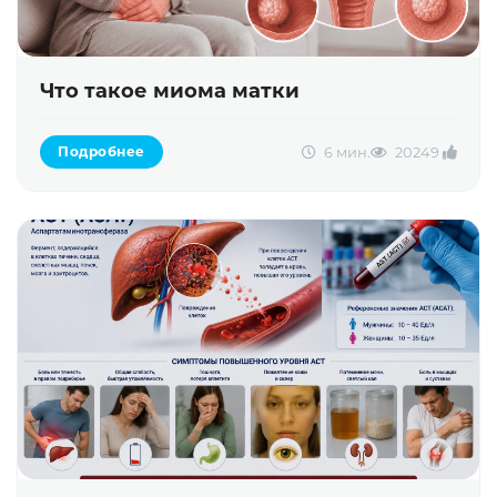
Что такое миома матки
6 мин.
2024
9
Подробнее