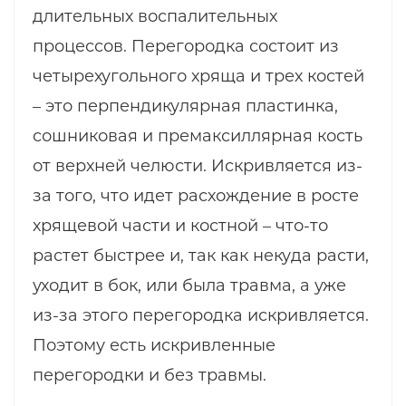
длительных воспалительных
процессов. Перегородка состоит из
четырехугольного хряща и трех костей
– это перпендикулярная пластинка,
сошниковая и премаксиллярная кость
от верхней челюсти. Искривляется из-
за того, что идет расхождение в росте
хрящевой части и костной – что-то
растет быстрее и, так как некуда расти,
уходит в бок, или была травма, а уже
из-за этого перегородка искривляется.
Поэтому есть искривленные
перегородки и без травмы.