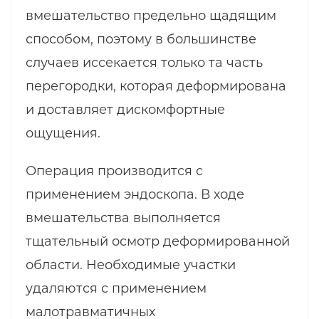
вмешательство предельно щадящим
способом, поэтому в большинстве
случаев иссекается только та часть
перегородки, которая деформирована
и доставляет дискомфортные
ощущения.
Операция производится с
применением эндоскопа. В ходе
вмешательства выполняется
тщательный осмотр деформированной
области. Необходимые участки
удаляются с применением
малотравматичных