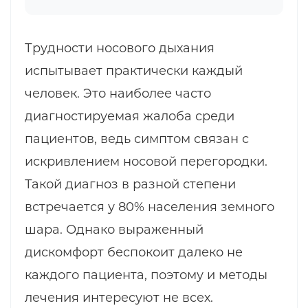
Трудности носового дыхания
испытывает практически каждый
человек. Это наиболее часто
диагностируемая жалоба среди
пациентов, ведь симптом связан с
искривлением носовой перегородки.
Такой диагноз в разной степени
встречается у 80% населения земного
шара. Однако выраженный
дискомфорт беспокоит далеко не
каждого пациента, поэтому и методы
лечения интересуют не всех.