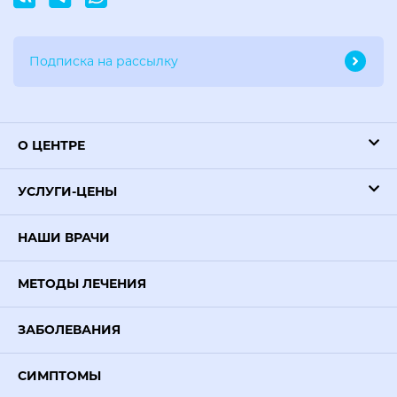
О ЦЕНТРЕ
УСЛУГИ-ЦЕНЫ
НАШИ ВРАЧИ
МЕТОДЫ ЛЕЧЕНИЯ
ЗАБОЛЕВАНИЯ
СИМПТОМЫ