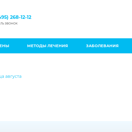
495) 268-12-12
АТЬ ЗВОНОК
ЦЕНЫ
МЕТОДЫ ЛЕЧЕНИЯ
ЗАБОЛЕВАНИЯ
ца августа