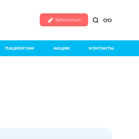
Записаться
ПАЦИЕНТАМ
АКЦИИ
КОНТАКТЫ