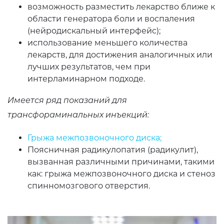
возможность разместить лекарство ближе к
области генератора боли и воспаления
(нейродискальный интерфейс);
использование меньшего количества
лекарств, для достижения аналогичных или
лучших результатов, чем при
интерламинарном подходе.
Имеется ряд показаний для
трансфораминальных инъекций:
Грыжа межпозвоночного диска;
Поясничная радикулопатия (радикулит),
вызванная различными причинами, такими
как: грыжа межпозвоночного диска и стеноз
спинномозгового отверстия.