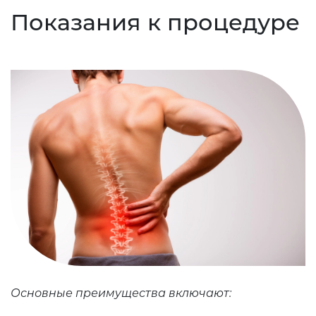
Показания к процедуре
Основные преимущества включают: