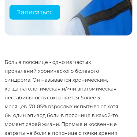
Записаться
Боль в пояснице - одно из частых
проявлений хронического болевого
синдрома. Он называется хроническим,
когда патологическая и/или анатомическая
нестабильность сохраняется более 3
месяцев. 70-85% взрослых испытывают хотя
бы один эпизод боли в пояснице в какой-то
момент своей жизни. Прямые и косвенные
затраты на боли в пояснице с точки зрения