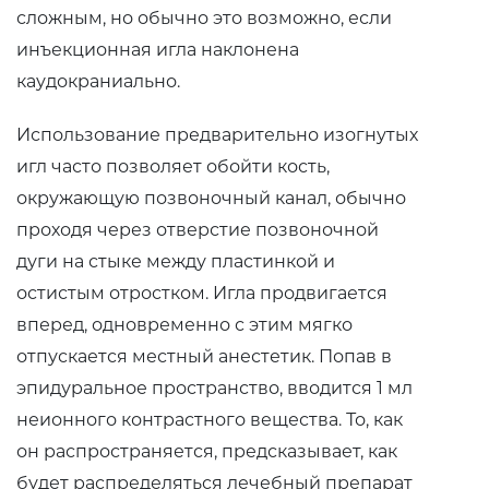
сложным, но обычно это возможно, если
инъекционная игла наклонена
каудокраниально.
Использование предварительно изогнутых
игл часто позволяет обойти кость,
окружающую позвоночный канал, обычно
проходя через отверстие позвоночной
дуги на стыке между пластинкой и
остистым отростком. Игла продвигается
вперед, одновременно с этим мягко
отпускается местный анестетик. Попав в
эпидуральное пространство, вводится 1 мл
неионного контрастного вещества. То, как
он распространяется, предсказывает, как
будет распределяться лечебный препарат