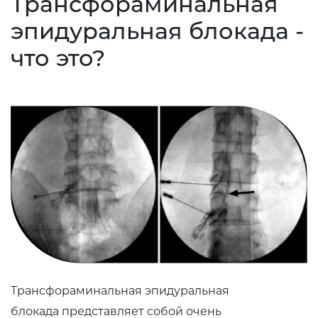
Трансфораминальная
эпидуральная блокада -
что это?
Трансфораминальная эпидуральная
блокада представляет собой очень