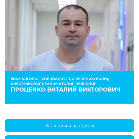
ВРАЧ-АЛГОЛОГ (СПЕЦИАЛИСТ ПО ЛЕЧЕНИЮ БОЛИ),
АНЕСТЕЗИОЛОГ-РЕАНИМАТОЛОГ, НЕВРОЛОГ
ПРОЦЕНКО ВИТАЛИЙ ВИКТОРОВИЧ
Записаться на прием