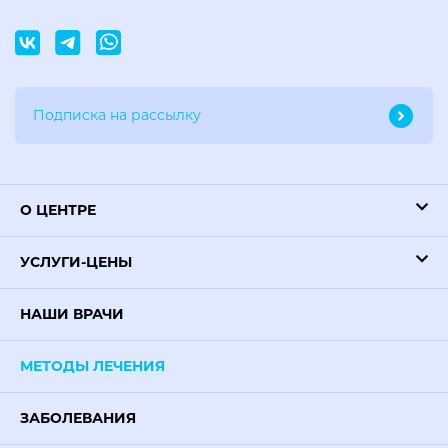
О ЦЕНТРЕ
УСЛУГИ-ЦЕНЫ
НАШИ ВРАЧИ
МЕТОДЫ ЛЕЧЕНИЯ
ЗАБОЛЕВАНИЯ