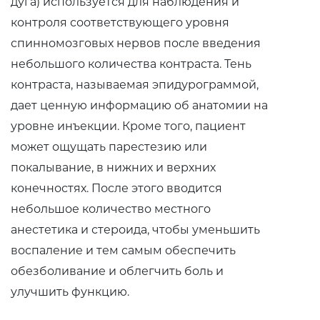
дуга) используется для наблюдения и
контроля соответствующего уровня
спинномозговых нервов после введения
небольшого количества контраста. Тень
контраста, называемая эпидурограммой,
дает ценную информацию об анатомии на
уровне инъекции. Кроме того, пациент
может ощущать парестезию или
покалывание, в нижних и верхних
конечностях. После этого вводится
небольшое количество местного
анестетика и стероида, чтобы уменьшить
воспаление и тем самым обеспечить
обезболивание и облегчить боль и
улучшить функцию.