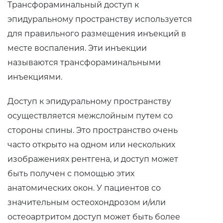
Трансфораминальный доступ к
эпидуральному пространству используется
для правильного размещения инъекций в
месте воспаления. Эти инъекции
называются трансфораминальными
инъекциями.
Доступ к эпидуральному пространству
осуществляется межслойным путем со
стороны спины. Это пространство очень
часто открыто на одном или нескольких
изображениях рентгена, и доступ может
быть получен с помощью этих
анатомических окон. У пациентов со
значительным остеохондрозом и/или
остеоартритом доступ может быть более