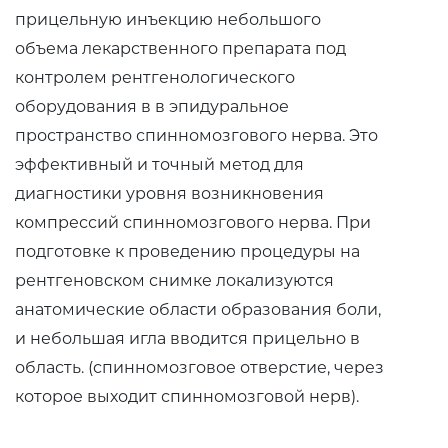
прицельную инъекцию небольшого
объема лекарственного препарата под
контролем рентгенологического
оборудования в в эпидуральное
пространство спинномозгового нерва. Это
эффективный и точный метод для
диагностики уровня возникновения
компрессий спинномозгового нерва. При
подготовке к проведению процедуры на
рентгеновском снимке локализуются
анатомические области образования боли,
и небольшая игла вводится прицельно в
область. (спинномозговое отверстие, через
которое выходит спинномозговой нерв).