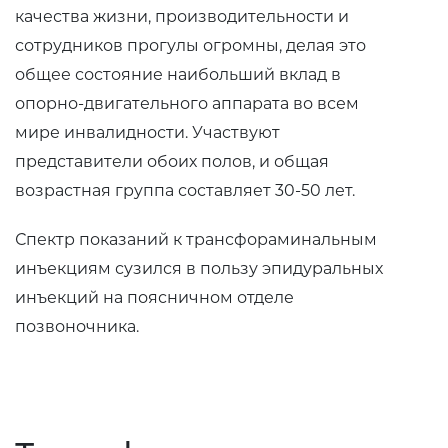
качества жизни, производительности и
сотрудников прогулы огромны, делая это
общее состояние наибольший вклад в
опорно-двигательного аппарата во всем
мире инвалидности. Участвуют
представители обоих полов, и общая
возрастная группа составляет 30-50 лет.
Спектр показаний к трансфораминальным
инъекциям сузился в пользу эпидуральных
инъекций на поясничном отделе
позвоночника.