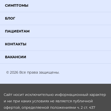
СИМПТОМЫ
БЛОГ
ПАЦИЕНТАМ
КОНТАКТЫ
ВАКАНСИИ
© 2026 Все права защищены.
Сайт носит исключительно информационный характер
и ни при каких условиях не является публичной
офертой, определяемой положениями ч. 2 ст. 437