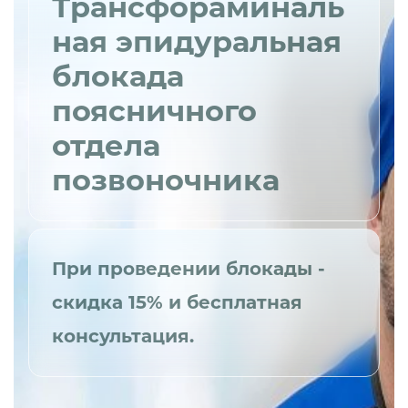
Трансфораминаль
ная эпидуральная
блокада
поясничного
отдела
позвоночника
При проведении блокады -
скидка 15% и бесплатная
консультация.