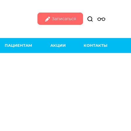
Записаться
ПАЦИЕНТАМ
АКЦИИ
КОНТАКТЫ