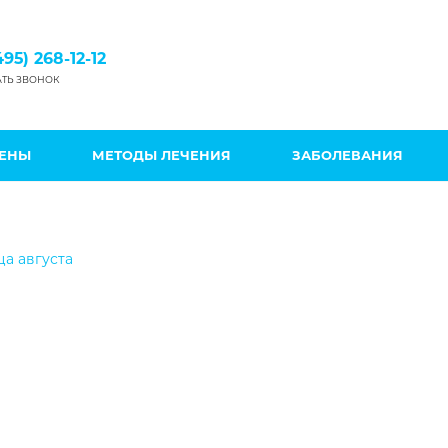
495) 268-12-12
АТЬ ЗВОНОК
ЦЕНЫ
МЕТОДЫ ЛЕЧЕНИЯ
ЗАБОЛЕВАНИЯ
ца августа